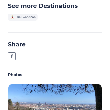
See more Destinations
Trail workshop
Share
Photos