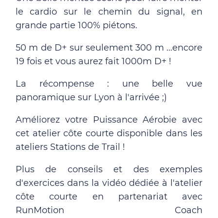
le cardio sur le chemin du signal, en
grande partie 100% piétons.
50 m de D+ sur seulement 300 m ...encore
19 fois et vous aurez fait 1000m D+ !
La récompense : une belle vue
panoramique sur Lyon à l'arrivée ;)
Améliorez votre Puissance Aérobie avec
cet atelier côte courte disponible dans les
ateliers Stations de Trail !
Plus de conseils et des exemples
d'exercices dans la vidéo dédiée à l'atelier
côte courte en partenariat avec
RunMotion Coach