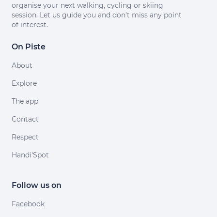
organise your next walking, cycling or skiing
session. Let us guide you and don't miss any point
of interest.
On Piste
About
Explore
The app
Contact
Respect
Handi'Spot
Follow us on
Facebook