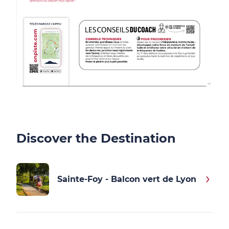
Discover the Destination
Sainte-Foy - Balcon vert de Lyon