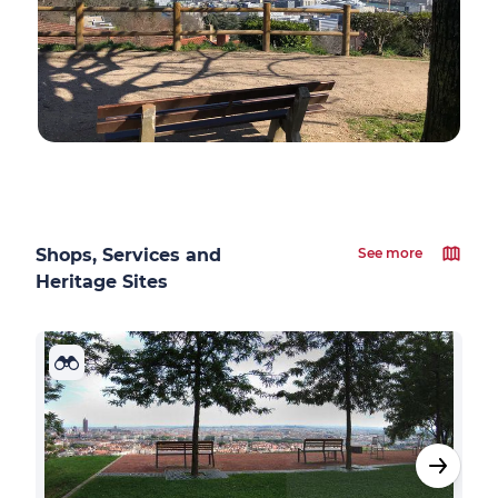
Shops, Services and
See more
Heritage Sites