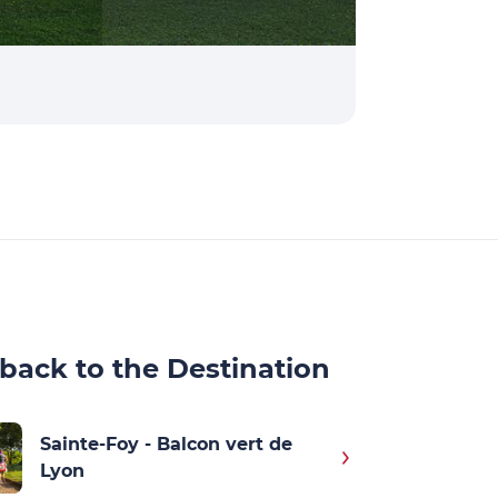
back to the Destination
Sainte-Foy - Balcon vert de
Lyon