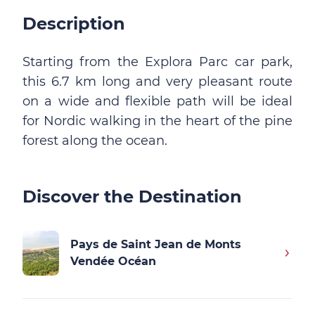
Description
Starting from the Explora Parc car park,
this 6.7 km long and very pleasant route
on a wide and flexible path will be ideal
for Nordic walking in the heart of the pine
forest along the ocean.
Discover the Destination
Pays de Saint Jean de Monts
Vendée Océan