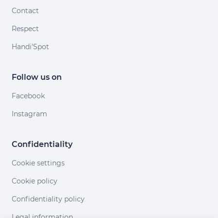
Contact
Respect
Handi'Spot
Follow us on
Facebook
Instagram
Confidentiality
Cookie settings
Cookie policy
Confidentiality policy
Legal information