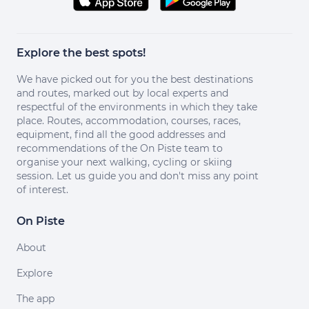
Explore the best spots!
We have picked out for you the best destinations
and routes, marked out by local experts and
respectful of the environments in which they take
place. Routes, accommodation, courses, races,
equipment, find all the good addresses and
recommendations of the On Piste team to
organise your next walking, cycling or skiing
session. Let us guide you and don't miss any point
of interest.
On Piste
About
Explore
The app