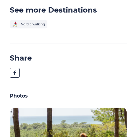
See more Destinations
Nordic walking
Share
Photos