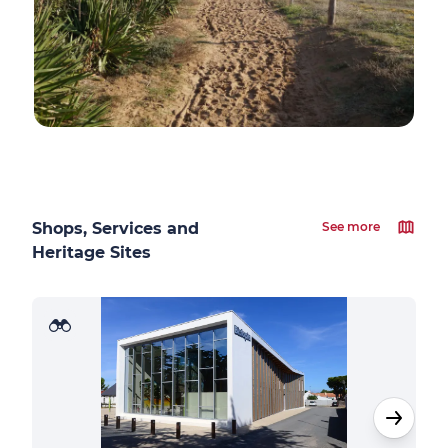
Shops, Services and
See more
Heritage Sites