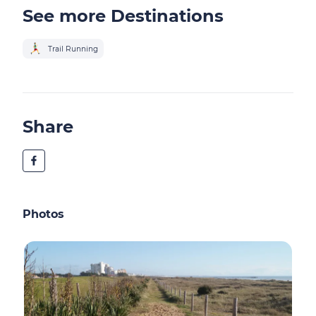
See more Destinations
Trail Running
Share
Photos