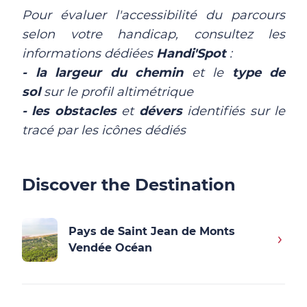
Pour évaluer l'accessibilité du parcours
selon votre handicap, consultez les
informations dédiées
Handi'Spot
:
- la largeur du chemin
et le
type de
sol
sur le profil altimétrique
- les obstacles
et
dévers
identifiés sur le
tracé par les icônes dédiés
Discover the Destination
Pays de Saint Jean de Monts
Vendée Océan