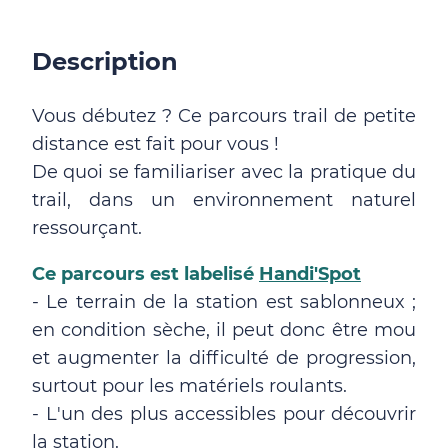
Description
Vous débutez ? Ce parcours trail de petite
distance est fait pour vous !
De quoi se familiariser avec la pratique du
trail, dans un environnement naturel
ressourçant.
Ce parcours est labelisé
Handi'Spot
- Le terrain de la station est sablonneux ;
en condition sèche, il peut donc être mou
et augmenter la difficulté de progression,
surtout pour les matériels roulants.
- L'un des plus accessibles pour découvrir
la station.