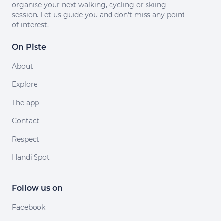
organise your next walking, cycling or skiing
session. Let us guide you and don't miss any point
of interest.
On Piste
About
Explore
The app
Contact
Respect
Handi'Spot
Follow us on
Facebook