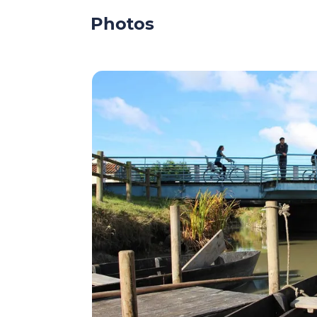
Photos