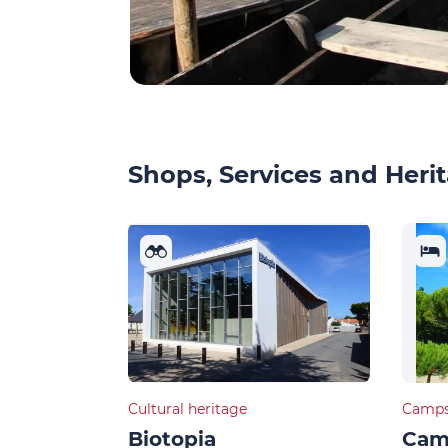
Shops, Services and Herit
Cultural heritage
Camps
Biotopia
Cam