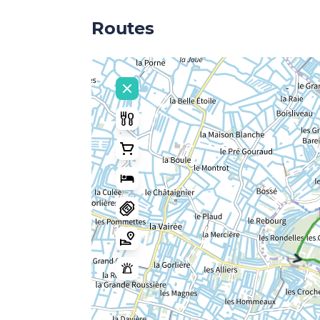
Routes