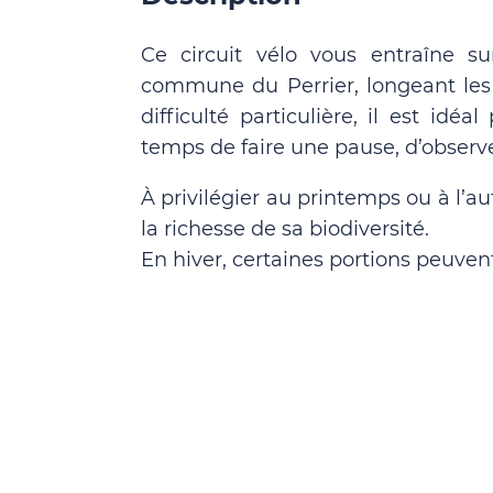
Ce circuit vélo vous entraîne su
commune du Perrier, longeant les
difficulté particulière, il est idéa
temps de faire une pause, d’observe
À privilégier au printemps ou à l’a
la richesse de sa biodiversité.
En hiver, certaines portions peuvent 