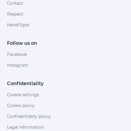
Contact
Respect
Handi'Spot
Follow us on
Facebook
Instagram
Confidentiality
Cookie settings
Cookie policy
Confidentiality policy
Legal information