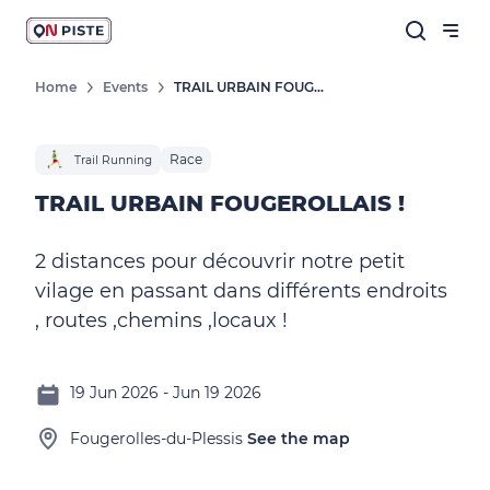
Home
Events
TRAIL URBAIN FOUGEROLLAIS !
Race
Trail Running
TRAIL URBAIN FOUGEROLLAIS !
2 distances pour découvrir notre petit
vilage en passant dans différents endroits
, routes ,chemins ,locaux !
19 Jun 2026 - Jun 19 2026
Fougerolles-du-Plessis
See the map