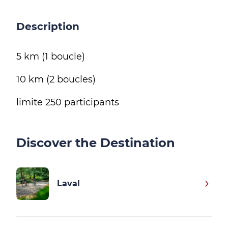
Description
5 km (1 boucle)
10 km (2 boucles)
limite 250 participants
Discover the Destination
Laval