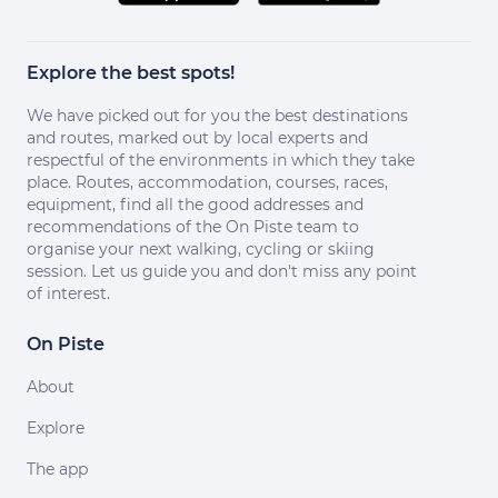
Explore the best spots!
We have picked out for you the best destinations
and routes, marked out by local experts and
respectful of the environments in which they take
place. Routes, accommodation, courses, races,
equipment, find all the good addresses and
recommendations of the On Piste team to
organise your next walking, cycling or skiing
session. Let us guide you and don't miss any point
of interest.
On Piste
About
Explore
The app