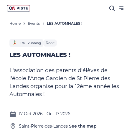
Home
Events
LES AUTOMNALES !
Race
Trail Running
LES AUTOMNALES !
L'association des parents d'élèves de
l'école l'Ange Gardien de St Pierre des
Landes organise pour la 12ème année les
Automnales !
17 Oct 2026 - Oct 17 2026
Saint-Pierre-des-Landes
See the map