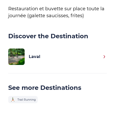
Restauration et buvette sur place toute la
journée (galette saucisses, frites)
Discover the Destination
Laval
See more Destinations
Trail Running