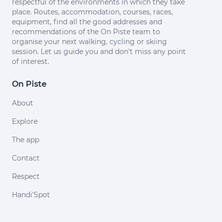
respectful of the environments in which they take
place. Routes, accommodation, courses, races,
equipment, find all the good addresses and
recommendations of the On Piste team to
organise your next walking, cycling or skiing
session. Let us guide you and don't miss any point
of interest.
On Piste
About
Explore
The app
Contact
Respect
Handi'Spot