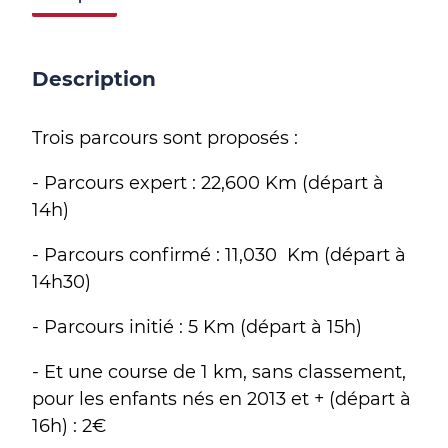
Description
Trois parcours sont proposés :
- Parcours expert : 22,600 Km (départ à
14h)
- Parcours confirmé : 11,030 Km (départ à
14h30)
- Parcours initié : 5 Km (départ à 15h)
- Et une course de 1 km, sans classement,
pour les enfants nés en 2013 et + (départ à
16h) : 2€