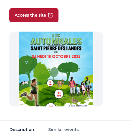
Access the site
Description
Similar events