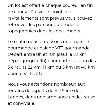
Un lot est offert à chaque coureur en fin
de course. Plusieurs points de
ravitallements sont prévus.Vous pouvez
retrouvez les parcours, altitudes et
topographies dans les documents.
Le matin nous proposons une marche
gourmande et balade VTT gourmande.
Départ entre 8h et 10h (sauf le 22 km
départ jusqu'à 9h) pour partir sur l'un des
3 circuits 22 km, 11 km ou 5 km (et 40 km
pour le VTT) : 5€
Nous vous attendons nombreux aux
terrains des sports de St Pierre des
Landes, dans une ambiance chaleureuse
et conviviale.