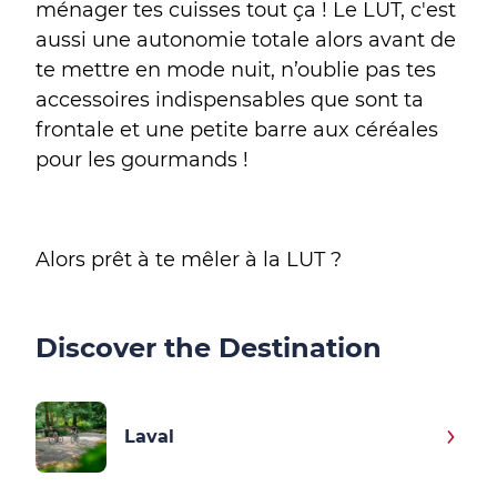
ménager tes cuisses tout ça ! Le LUT, c'est
aussi une autonomie totale alors avant de
te mettre en mode nuit, n’oublie pas tes
accessoires indispensables que sont ta
frontale et une petite barre aux céréales
pour les gourmands !
Alors prêt à te mêler à la LUT ?
Discover the Destination
Laval