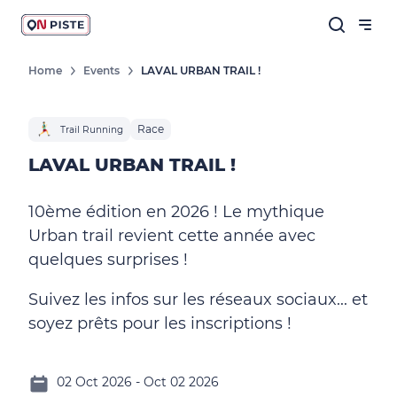
Home
Events
LAVAL URBAN TRAIL !
Race
Trail Running
LAVAL URBAN TRAIL !
10ème édition en 2026 ! Le mythique
Urban trail revient cette année avec
quelques surprises !
Suivez les infos sur les réseaux sociaux... et
soyez prêts pour les inscriptions !
02 Oct 2026 - Oct 02 2026