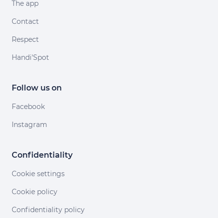
The app
Contact
Respect
Handi'Spot
Follow us on
Facebook
Instagram
Confidentiality
Cookie settings
Cookie policy
Confidentiality policy