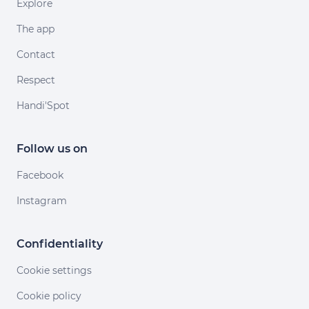
Explore
The app
Contact
Respect
Handi'Spot
Follow us on
Facebook
Instagram
Confidentiality
Cookie settings
Cookie policy