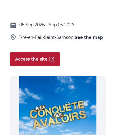
05 Sep 2026 - Sep 05 2026
Pré-en-Pail-Saint-Samson
See the map
Access the site