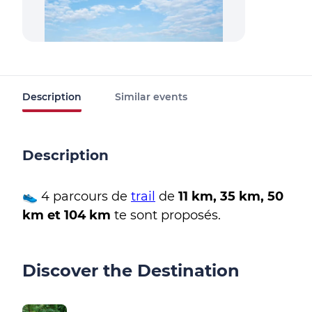
Description
Similar events
Description
👟 4 parcours de
trail
de
11 km, 35 km, 50
km et 104 km
te sont proposés.
Discover the Destination