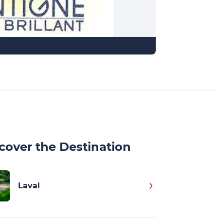
cover the Destination
Laval