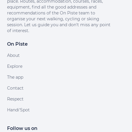
place. Routes, accommodation, courses, races,
equipment, find all the good addresses and
recommendations of the On Piste team to
organise your next walking, cycling or skiing
session. Let us guide you and don't miss any point
of interest.
On Piste
About
Explore
The app
Contact
Respect
Handi'Spot
Follow us on