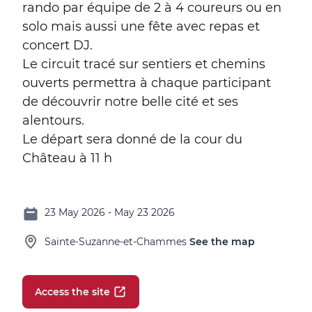
rando par équipe de 2 à 4 coureurs ou en
solo mais aussi une fête avec repas et
concert DJ.
Le circuit tracé sur sentiers et chemins
ouverts permettra à chaque participant
de découvrir notre belle cité et ses
alentours.
Le départ sera donné de la cour du
Château à 11 h
23 May 2026 - May 23 2026
Sainte-Suzanne-et-Chammes
See the map
Access the site