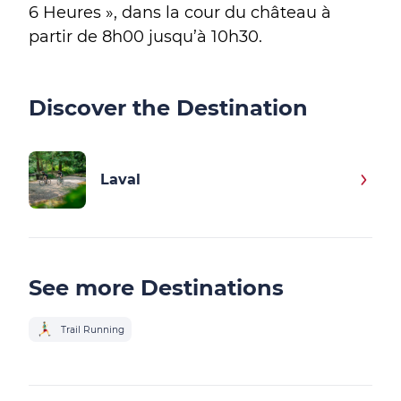
6 Heures », dans la cour du château à
partir de 8h00 jusqu’à 10h30.
Discover the Destination
Laval
See more Destinations
Trail Running