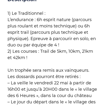
1) Le Traditionnel :
L’endurance : 6h esprit nature (parcours
plus roulant et moins technique) ou 6h
esprit trail (parcours plus technique et
physique). Epreuve à parcourir en solo, en
duo ou par équipe de 4 !
2) Les courses : Trail de 5km, 10km, 21km
et 42km !
Un trophée sera remis aux vainqueurs.
Les dossards pourront être retirés :
– La veille le vendredi 22 mai à partir de
16h00 et jusqu’à 20H00 dans le « le village
des 6 Heures », dans la cour du château
– Le jour du départ dans le « le village des