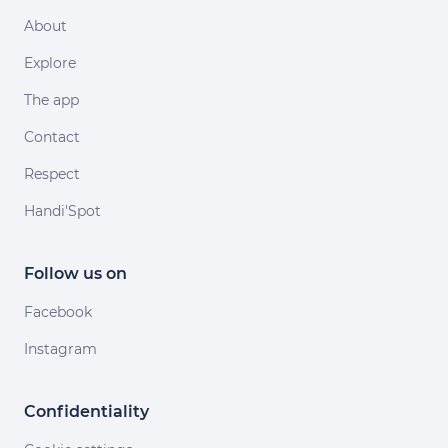
About
Explore
The app
Contact
Respect
Handi'Spot
Follow us on
Facebook
Instagram
Confidentiality