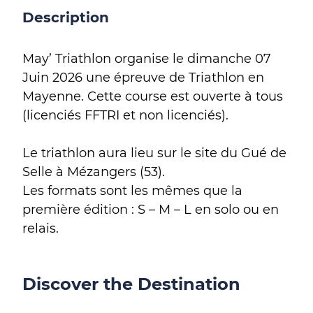
Description
May’ Triathlon organise le dimanche 07
Juin 2026 une épreuve de Triathlon en
Mayenne. Cette course est ouverte à tous
(licenciés FFTRI et non licenciés).
Le triathlon aura lieu sur le site du Gué de
Selle à Mézangers (53).
Les formats sont les mêmes que la
première édition : S – M – L en solo ou en
relais.
Discover the Destination