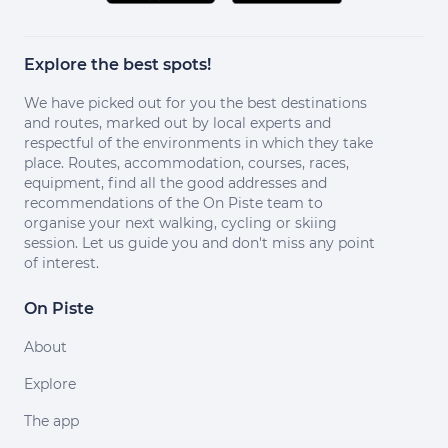
Explore the best spots!
We have picked out for you the best destinations
and routes, marked out by local experts and
respectful of the environments in which they take
place. Routes, accommodation, courses, races,
equipment, find all the good addresses and
recommendations of the On Piste team to
organise your next walking, cycling or skiing
session. Let us guide you and don't miss any point
of interest.
On Piste
About
Explore
The app