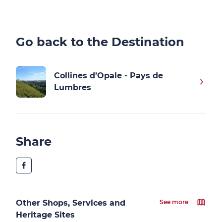
Go back to the Destination
Collines d’Opale - Pays de
Lumbres
Share
Other Shops, Services and
See more
Heritage Sites