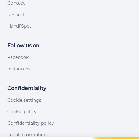
Contact
Respect
Handi'Spot
Follow us on
Facebook
Instagram
Confidentiality
Cookie settings
Cookie policy
Confidentiality policy
Legal information