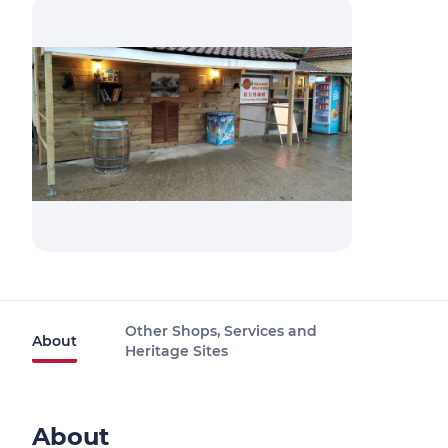
Other Shops, Services and
About
Heritage Sites
About