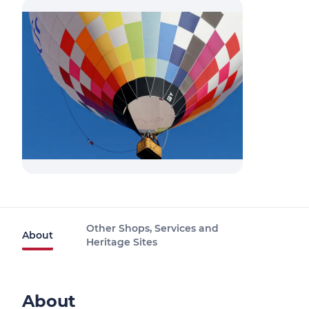
Other Shops, Services and
About
Heritage Sites
About