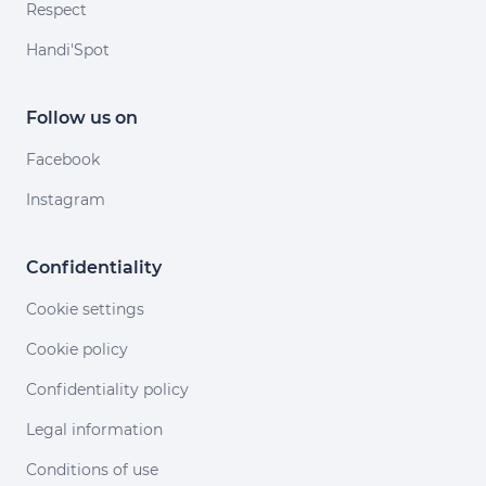
Respect
Handi'Spot
Follow us on
Facebook
Instagram
Confidentiality
Cookie settings
Cookie policy
Confidentiality policy
Legal information
Conditions of use