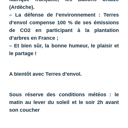
(Ardèche).
– La défense de l’environnement : Terres
d’envol compense 100 % de ses émissions
de CO2 en participant à la plantation
d’arbres en France ;
– Et bien sûr, la bonne humeur, le plaisir et
le partage !
A bientôt avec Terres d’envol.
Sous réserve des conditions météos : le
matin au lever du soleil et le soir 2h avant
son coucher