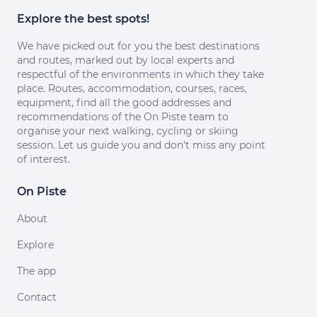
Explore the best spots!
We have picked out for you the best destinations
and routes, marked out by local experts and
respectful of the environments in which they take
place. Routes, accommodation, courses, races,
equipment, find all the good addresses and
recommendations of the On Piste team to
organise your next walking, cycling or skiing
session. Let us guide you and don't miss any point
of interest.
On Piste
About
Explore
The app
Contact