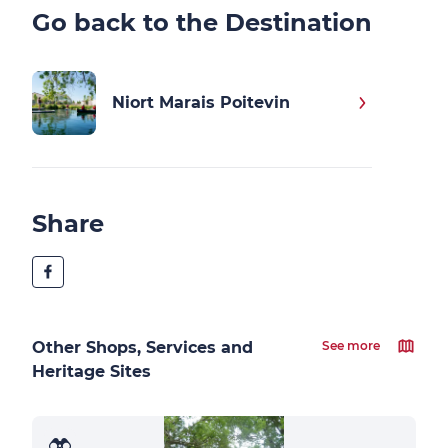
Go back to the Destination
Niort Marais Poitevin
Share
Other Shops, Services and
See more
Heritage Sites