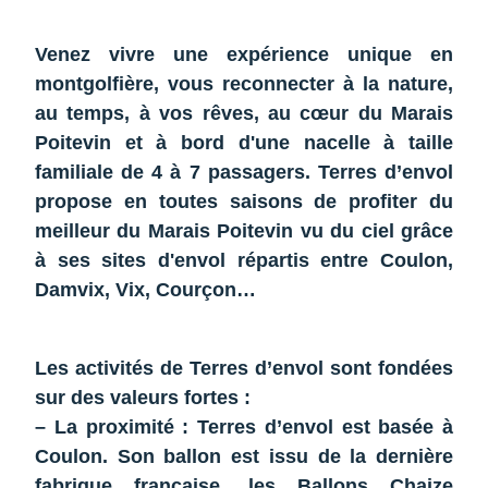
Venez vivre une expérience unique en
montgolfière, vous reconnecter à la nature,
au temps, à vos rêves, au cœur du Marais
Poitevin et à bord d'une nacelle à taille
familiale de 4 à 7 passagers. Terres d’envol
propose en toutes saisons de profiter du
meilleur du Marais Poitevin vu du ciel grâce
à ses sites d'envol répartis entre Coulon,
Damvix, Vix, Courçon…
Les activités de Terres d’envol sont fondées
sur des valeurs fortes :
– La proximité : Terres d’envol est basée à
Coulon. Son ballon est issu de la dernière
fabrique française, les Ballons Chaize