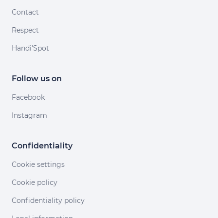
Contact
Respect
Handi'Spot
Follow us on
Facebook
Instagram
Confidentiality
Cookie settings
Cookie policy
Confidentiality policy