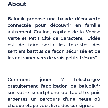
About
Baludik propose une balade découverte
connectée pour découvrir en famille
autrement Coulon, capitale de la Venise
Verte et Petit Cité de Caractère. "L'idée
est de faire sortir les touristes des
sentiers batttus de façon sécurisée et de
les entraîner vers de vrais petits trésors".
Comment jouer ? Téléchargez
gratuitement l'application de baludik.fr
sur votre smartphone ou tablette, puis
arpentez un parcours d'une heure où
chaque étape vous livre des consignes.