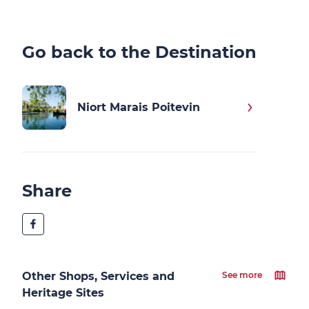
Go back to the Destination
Niort Marais Poitevin
Share
Other Shops, Services and
See more
Heritage Sites