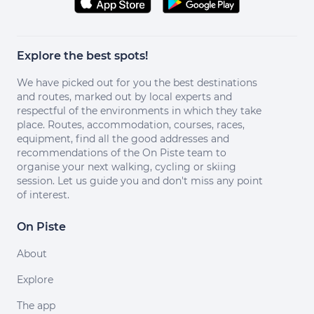
Explore the best spots!
We have picked out for you the best destinations
and routes, marked out by local experts and
respectful of the environments in which they take
place. Routes, accommodation, courses, races,
equipment, find all the good addresses and
recommendations of the On Piste team to
organise your next walking, cycling or skiing
session. Let us guide you and don't miss any point
of interest.
On Piste
About
Explore
The app