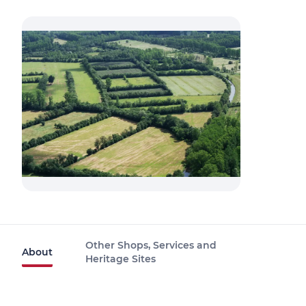
Other Shops, Services and
About
Heritage Sites