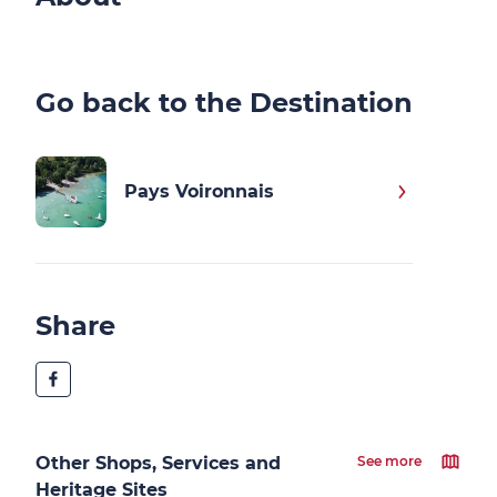
Go back to the Destination
Pays Voironnais
Share
Other Shops, Services and
See more
Heritage Sites