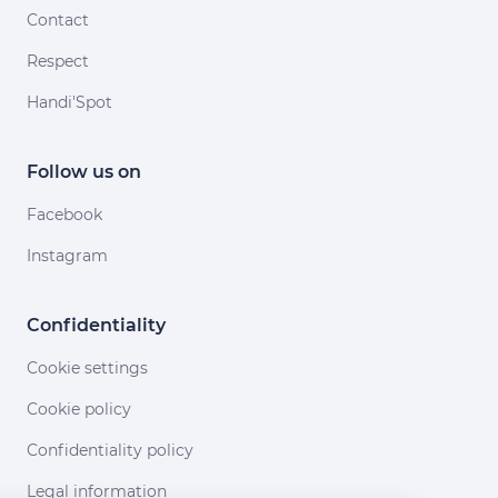
Contact
Respect
Handi'Spot
Follow us on
Facebook
Instagram
Confidentiality
Cookie settings
Cookie policy
Confidentiality policy
Legal information