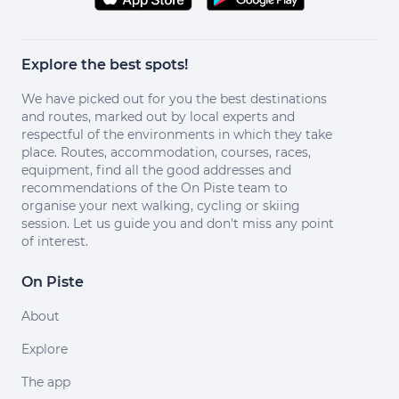
Explore the best spots!
We have picked out for you the best destinations
and routes, marked out by local experts and
respectful of the environments in which they take
place. Routes, accommodation, courses, races,
equipment, find all the good addresses and
recommendations of the On Piste team to
organise your next walking, cycling or skiing
session. Let us guide you and don't miss any point
of interest.
On Piste
About
Explore
The app