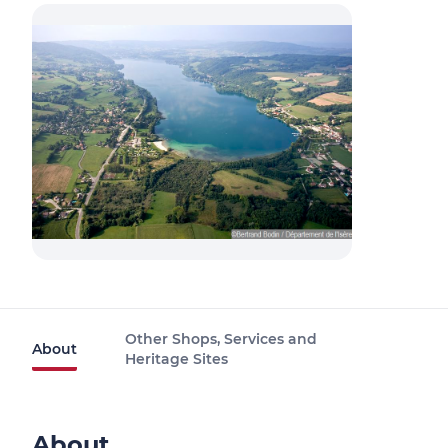
Other Shops, Services and
About
Heritage Sites
About