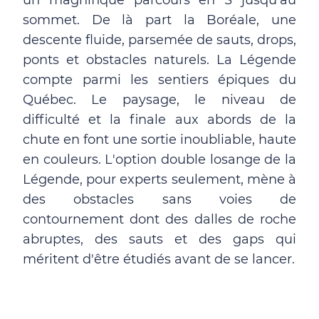
un magnifique parcours en S jusqu'au
sommet. De là part la Boréale, une
descente fluide, parsemée de sauts, drops,
ponts et obstacles naturels. La Légende
compte parmi les sentiers épiques du
Québec. Le paysage, le niveau de
difficulté et la finale aux abords de la
chute en font une sortie inoubliable, haute
en couleurs. L'option double losange de la
Légende, pour experts seulement, mène à
des obstacles sans voies de
contournement dont des dalles de roche
abruptes, des sauts et des gaps qui
méritent d'être étudiés avant de se lancer.