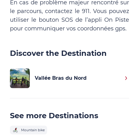
En cas de problème majeur rencontré sur
le parcours, contactez le 911. Vous pouvez
utiliser le bouton SOS de l’appli On Piste
pour communiquer vos coordonnées gps.
Discover the Destination
Vallée Bras du Nord
See more Destinations
Mountain bike