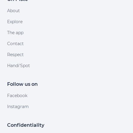
About
Explore
The app
Contact
Respect
Handi'Spot
Follow us on
Facebook
Instagram
Confidentiality