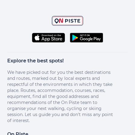
Explore the best spots!
We have picked out for you the best destinations
and routes, marked out by local experts and
respectful of the environments in which they take
place. Routes, accommodation, courses, races,
equipment, find all the good addresses and
recommendations of the On Piste team to
organise your next walking, cycling or skiing
session. Let us guide you and don't miss any point
of interest.
On Piste