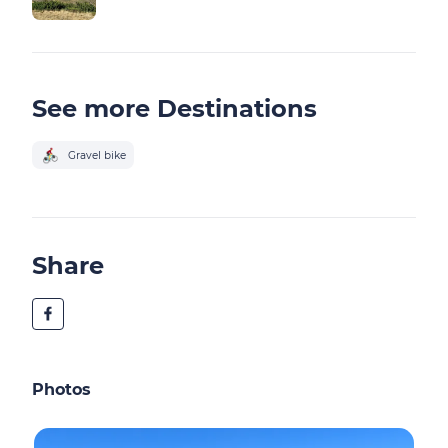
See more Destinations
Gravel bike
Share
Photos