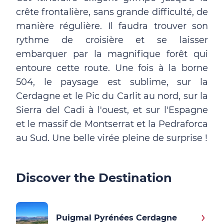
crête frontalière, sans grande difficulté, de
manière régulière. Il faudra trouver son
rythme de croisière et se laisser
embarquer par la magnifique forêt qui
entoure cette route. Une fois à la borne
504, le paysage est sublime, sur la
Cerdagne et le Pic du Carlit au nord, sur la
Sierra del Cadi à l'ouest, et sur l'Espagne
et le massif de Montserrat et la Pedraforca
au Sud. Une belle virée pleine de surprise !
Discover the Destination
Puigmal Pyrénées Cerdagne