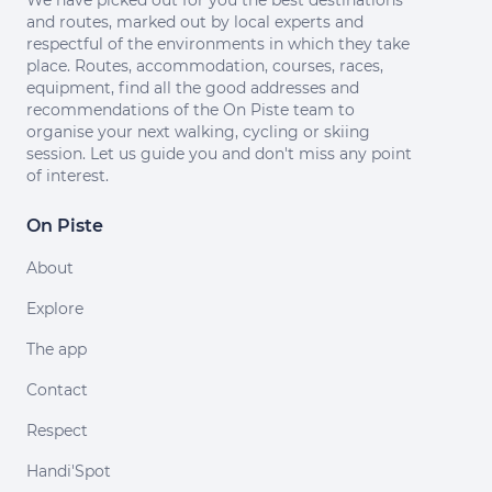
We have picked out for you the best destinations
and routes, marked out by local experts and
respectful of the environments in which they take
place. Routes, accommodation, courses, races,
equipment, find all the good addresses and
recommendations of the On Piste team to
organise your next walking, cycling or skiing
session. Let us guide you and don't miss any point
of interest.
On Piste
About
Explore
The app
Contact
Respect
Handi'Spot