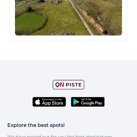
Explore the best spots!