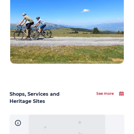
Shops, Services and
See more
Heritage Sites