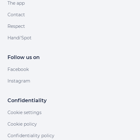
The app
Contact
Respect
Handi'Spot
Follow us on
Facebook
Instagram
Confidentiality
Cookie settings
Cookie policy
Confidentiality policy