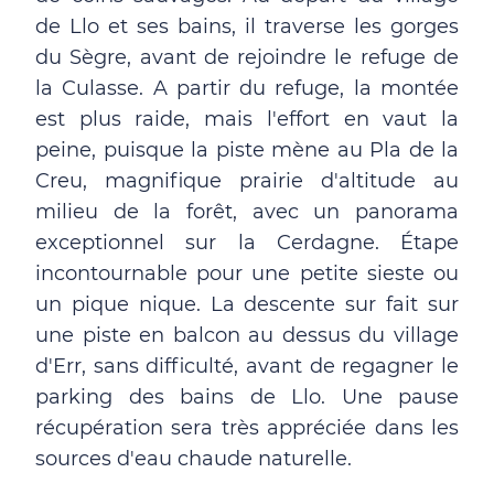
de Llo et ses bains, il traverse les gorges
du Sègre, avant de rejoindre le refuge de
la Culasse. A partir du refuge, la montée
est plus raide, mais l'effort en vaut la
peine, puisque la piste mène au Pla de la
Creu, magnifique prairie d'altitude au
milieu de la forêt, avec un panorama
exceptionnel sur la Cerdagne. Étape
incontournable pour une petite sieste ou
un pique nique. La descente sur fait sur
une piste en balcon au dessus du village
d'Err, sans difficulté, avant de regagner le
parking des bains de Llo. Une pause
récupération sera très appréciée dans les
sources d'eau chaude naturelle.