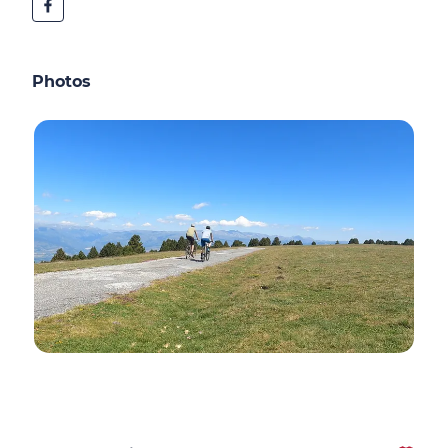
Photos