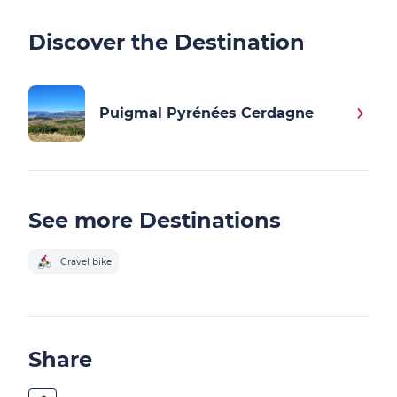
Discover the Destination
Puigmal Pyrénées Cerdagne
See more Destinations
Gravel bike
Share