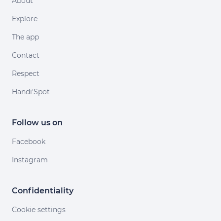
About
Explore
The app
Contact
Respect
Handi'Spot
Follow us on
Facebook
Instagram
Confidentiality
Cookie settings