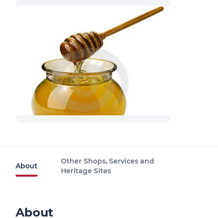
Other Shops, Services and
About
Heritage Sites
About