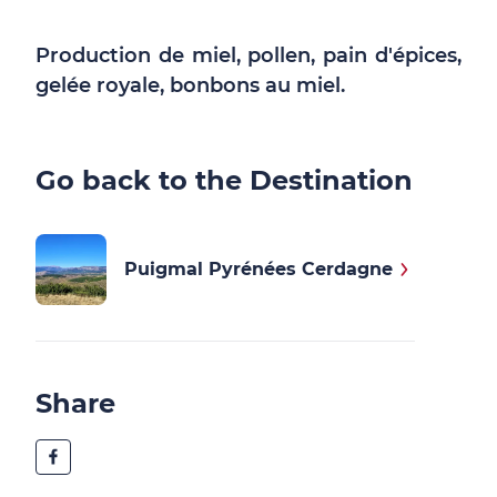
Production de miel, pollen, pain d'épices,
gelée royale, bonbons au miel.
Go back to the Destination
Puigmal Pyrénées Cerdagne
Share