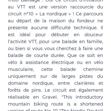
1h00 Balisage : Oui Ce circuit d’initiation
au VTT est une version raccourcie du
circuit n°10 « La nordique » ! Ce parcours
au départ de la maison du fondeur ne
présente aucune difficulté technique. Il
est idéal pour débuter en douceur
l’activité VTT, pour une balade en famille,
ou bien si vous vous cherchez à faire une
balade de courte durée. Que ce soit en
vélo à assistance électrique ou en vélo
musculaire, cette balade chemine
uniquement sur de larges pistes du
domaine nordique, entre clairières et
forêts de pins. Le circuit est également
réalisable en Gravel. "This introductory
mountain biking route is a shortened