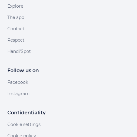
Explore
The app
Contact
Respect
Handi'Spot
Follow us on
Facebook
Instagram
Confidentiality
Cookie settings
Cookie policy