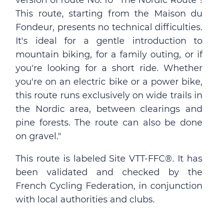
version of route No. 10 "The Nordic Route"!
This route, starting from the Maison du
Fondeur, presents no technical difficulties.
It's ideal for a gentle introduction to
mountain biking, for a family outing, or if
you're looking for a short ride. Whether
you're on an electric bike or a power bike,
this route runs exclusively on wide trails in
the Nordic area, between clearings and
pine forests. The route can also be done
on gravel."
This route is labeled Site VTT-FFC®. It has
been validated and checked by the
French Cycling Federation, in conjunction
with local authorities and clubs.