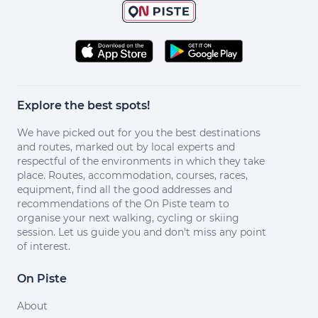
Explore the best spots!
We have picked out for you the best destinations
and routes, marked out by local experts and
respectful of the environments in which they take
place. Routes, accommodation, courses, races,
equipment, find all the good addresses and
recommendations of the On Piste team to
organise your next walking, cycling or skiing
session. Let us guide you and don't miss any point
of interest.
On Piste
About