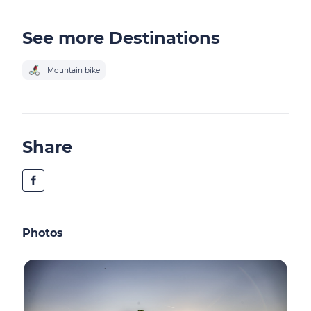
See more Destinations
Mountain bike
Share
Photos