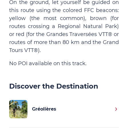
On the ground, let yourself be guided on
this route using the colored FFC beacons:
yellow (the most common), brown (for
routes crossing a Regional Natural Park)
or red (for the Grandes Traversées VTT® or
routes of more than 80 km and the Grand
Tours VTT®).
No POI available on this track.
Discover the Destination
Gréolières