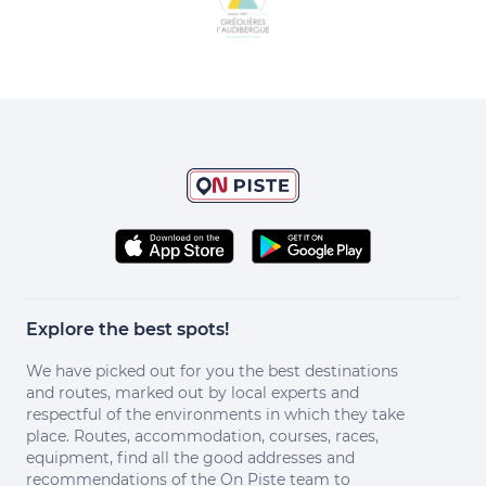
Explore the best spots!
We have picked out for you the best destinations
and routes, marked out by local experts and
respectful of the environments in which they take
place. Routes, accommodation, courses, races,
equipment, find all the good addresses and
recommendations of the On Piste team to