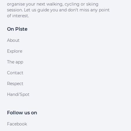
organise your next walking, cycling or skiing
session. Let us guide you and don't miss any point
of interest.
On Piste
About
Explore
The app
Contact
Respect
Handi'Spot
Follow us on
Facebook