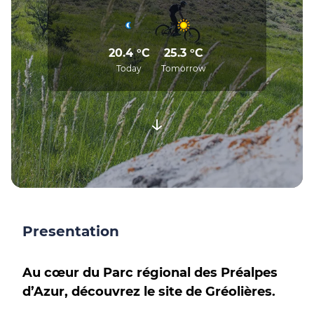
20.4 °C
25.3 °C
Today
Tomorrow
Presentation
Au cœur du Parc régional des Préalpes
d’Azur, découvrez le site de Gréolières.