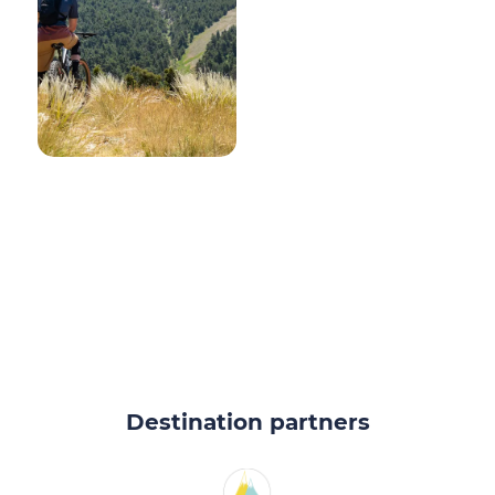
Destination partners