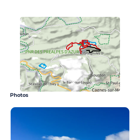
Photos