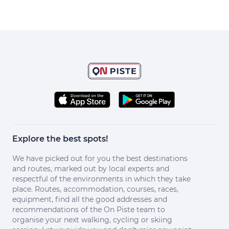
Explore the best spots!
We have picked out for you the best destinations
and routes, marked out by local experts and
respectful of the environments in which they take
place. Routes, accommodation, courses, races,
equipment, find all the good addresses and
recommendations of the On Piste team to
organise your next walking, cycling or skiing