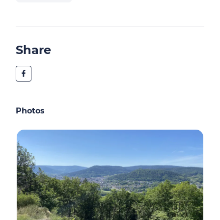
Share
Photos