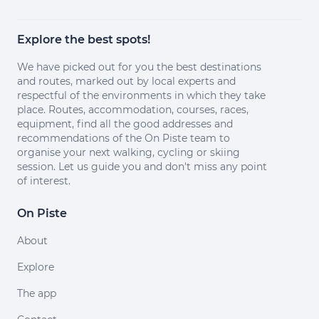
Explore the best spots!
We have picked out for you the best destinations
and routes, marked out by local experts and
respectful of the environments in which they take
place. Routes, accommodation, courses, races,
equipment, find all the good addresses and
recommendations of the On Piste team to
organise your next walking, cycling or skiing
session. Let us guide you and don't miss any point
of interest.
On Piste
About
Explore
The app