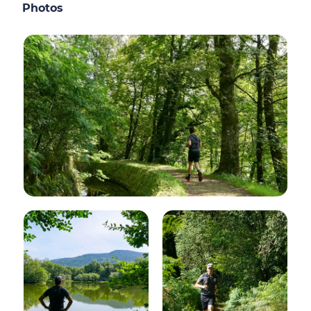
Photos