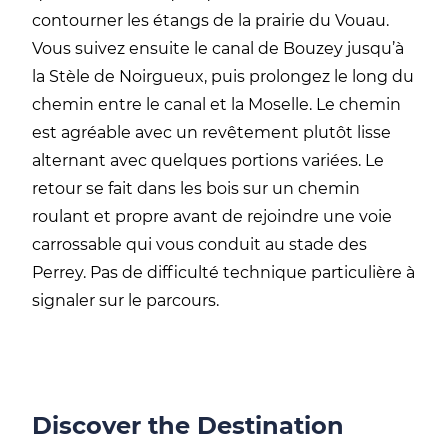
contourner les étangs de la prairie du Vouau.
Vous suivez ensuite le canal de
Bouzey
jusqu’à
la Stèle de
Noirgueux
, puis prolongez le long du
chemin
entre le canal et la Moselle. Le chemin
est agréable avec un revêtement plutôt lisse
alternant avec quelques portions variées
​.
Le
retour se fait dans les bois sur un chemin
roulant et propre avant de rejoindre une voie
carrossable qui vous conduit au stade des
Perrey.
Pas de difficulté technique particulière à
signaler sur le parcours
​.
Discover the Destination