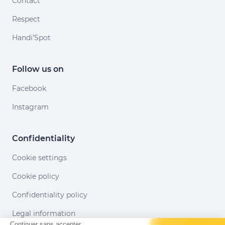
Contact
Respect
Handi'Spot
Follow us on
Facebook
Instagram
Confidentiality
Cookie settings
Cookie policy
Confidentiality policy
Legal information
Continuer sans accepter