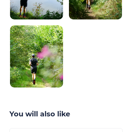
You will also like