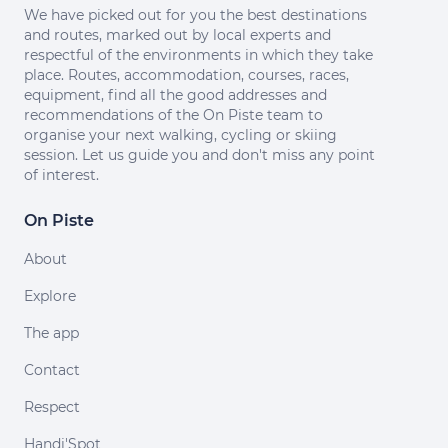
We have picked out for you the best destinations
and routes, marked out by local experts and
respectful of the environments in which they take
place. Routes, accommodation, courses, races,
equipment, find all the good addresses and
recommendations of the On Piste team to
organise your next walking, cycling or skiing
session. Let us guide you and don't miss any point
of interest.
On Piste
About
Explore
The app
Contact
Respect
Handi'Spot