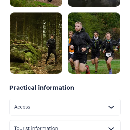
Practical information
Access
Tourist information