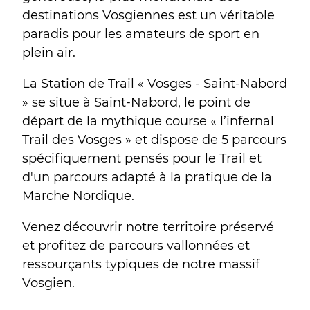
destinations Vosgiennes est un véritable
paradis pour les amateurs de sport en
plein air.
La Station de Trail « Vosges - Saint-Nabord
» se situe à Saint-Nabord, le point de
départ de la mythique course « l’infernal
Trail des Vosges » et dispose de 5 parcours
spécifiquement pensés pour le Trail et
d'un parcours adapté à la pratique de la
Marche Nordique.
Venez découvrir notre territoire préservé
et profitez de parcours vallonnées et
ressourçants typiques de notre massif
Vosgien.