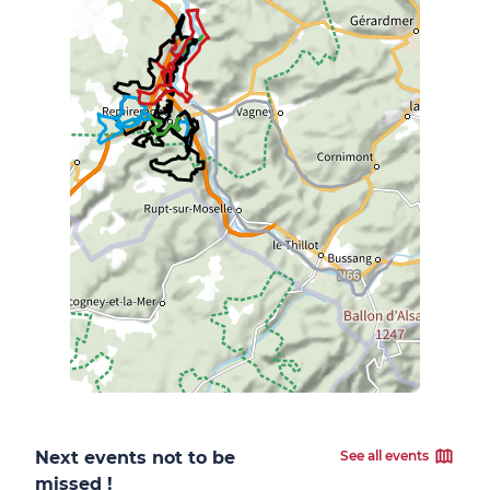
Next events not to be
See all events
missed !