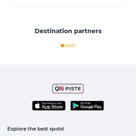
Destination partners
Explore the best spots!