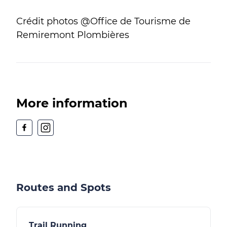
Crédit photos @Office de Tourisme de
Remiremont Plombières
More information
Routes and Spots
Trail Running