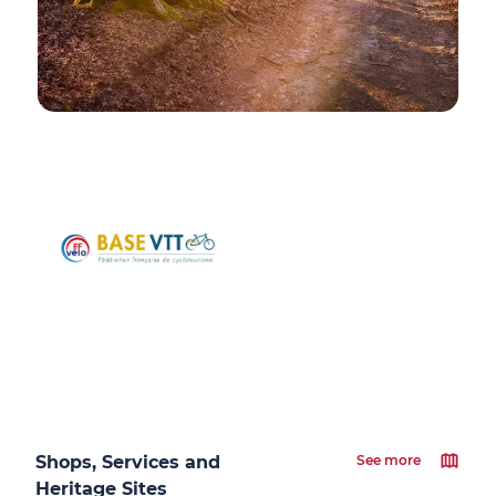
Shops, Services and
See more
Heritage Sites