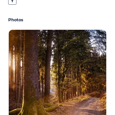
Photos