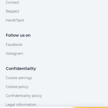
Contact
Respect
Handi'Spot
Follow us on
Facebook
Instagram
Confidentiality
Cookie settings
Cookie policy
Confidentiality policy
Legal information