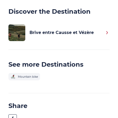
Discover the Destination
Brive entre Causse et Vézère
See more Destinations
Mountain bike
Share