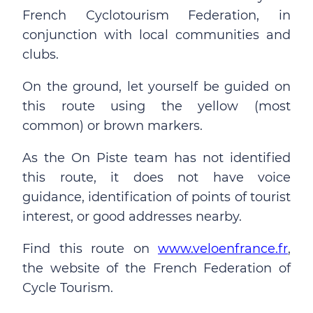
French Cyclotourism Federation, in
conjunction with local communities and
clubs.
On the ground, let yourself be guided on
this route using the yellow (most
common) or brown markers.
As the On Piste team has not identified
this route, it does not have voice
guidance, identification of points of tourist
interest, or good addresses nearby.
Find this route on
www.veloenfrance.fr
,
the website of the French Federation of
Cycle Tourism.