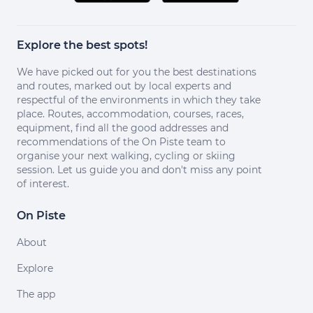
Explore the best spots!
We have picked out for you the best destinations
and routes, marked out by local experts and
respectful of the environments in which they take
place. Routes, accommodation, courses, races,
equipment, find all the good addresses and
recommendations of the On Piste team to
organise your next walking, cycling or skiing
session. Let us guide you and don't miss any point
of interest.
On Piste
About
Explore
The app