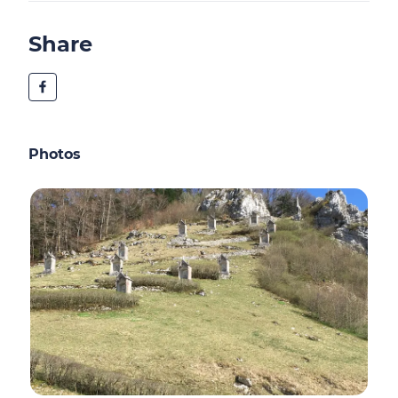
Share
Photos