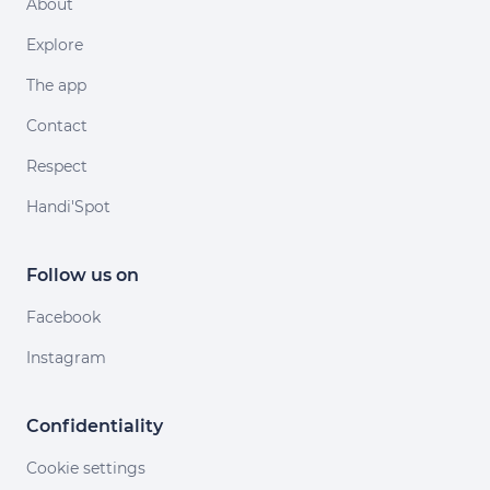
About
Explore
The app
Contact
Respect
Handi'Spot
Follow us on
Facebook
Instagram
Confidentiality
Cookie settings