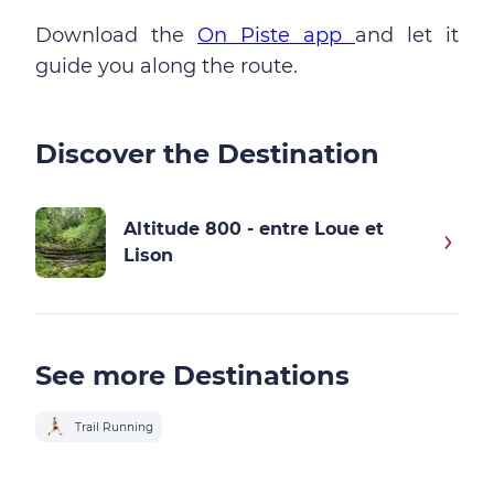
Download the
On Piste app
and let it
guide you along the route.
Discover the Destination
Altitude 800 - entre Loue et
Lison
See more Destinations
Trail Running