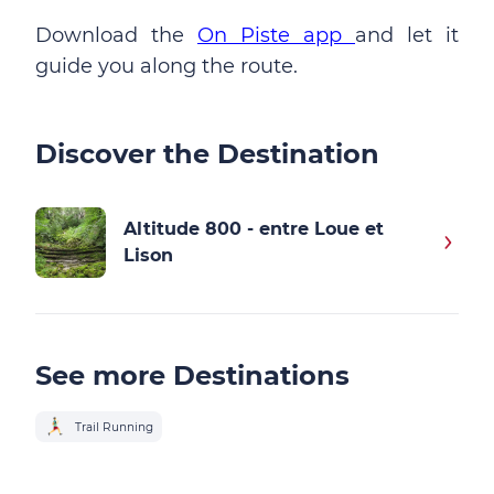
Download the
On Piste app
and let it
guide you along the route.
Discover the Destination
Altitude 800 - entre Loue et
Lison
See more Destinations
Trail Running