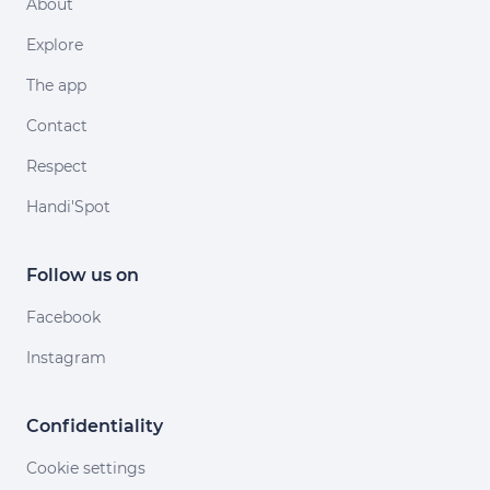
About
Explore
The app
Contact
Respect
Handi'Spot
Follow us on
Facebook
Instagram
Confidentiality
Cookie settings