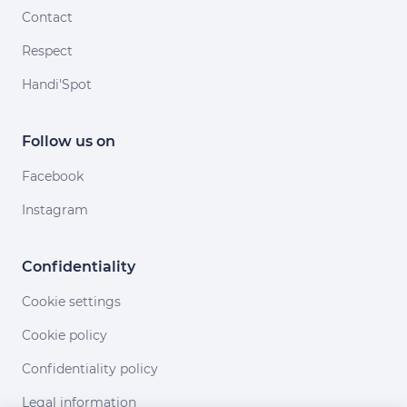
Contact
Respect
Handi'Spot
Follow us on
Facebook
Instagram
Confidentiality
Cookie settings
Cookie policy
Confidentiality policy
Legal information