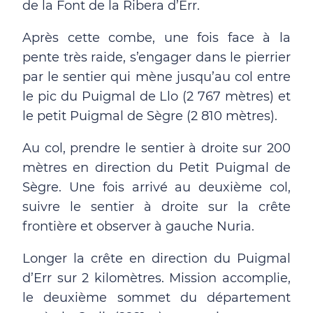
de la Font de la Ribera d’Err.
Après cette combe, une fois face à la
pente très raide, s’engager dans le pierrier
par le sentier qui mène jusqu’au col entre
le pic du Puigmal de Llo (2 767 mètres) et
le petit Puigmal de Sègre (2 810 mètres).
Au col, prendre le sentier à droite sur 200
mètres en direction du Petit Puigmal de
Sègre. Une fois arrivé au deuxième col,
suivre le sentier à droite sur la crête
frontière et observer à gauche Nuria.
Longer la crête en direction du Puigmal
d’Err sur 2 kilomètres. Mission accomplie,
le deuxième sommet du département