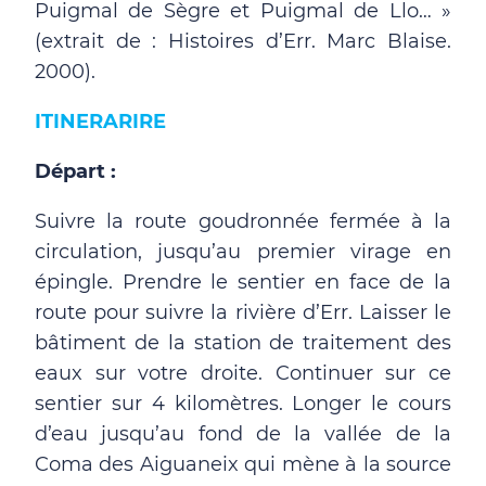
Puigmal de Sègre et Puigmal de Llo… »
(extrait de : Histoires d’Err. Marc Blaise.
2000).
ITINERARIRE
Départ :
Suivre la route goudronnée fermée à la
circulation, jusqu’au premier virage en
épingle. Prendre le sentier en face de la
route pour suivre la rivière d’Err. Laisser le
bâtiment de la station de traitement des
eaux sur votre droite. Continuer sur ce
sentier sur 4 kilomètres. Longer le cours
d’eau jusqu’au fond de la vallée de la
Coma des Aiguaneix qui mène à la source