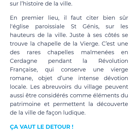
sur l’histoire de la ville.
En premier lieu, il faut citer bien sûr
l'église paroissiale St Génis, sur les
hauteurs de la ville. Juste à ses côtés se
trouve la chapelle de la Vierge. C’est une
des rares chapelles malmenées en
Cerdagne pendant la Révolution
Française, qui conserve une vierge
romane, objet d’une intense dévotion
locale. Les abreuvoirs du village peuvent
aussi être considérés comme éléments du
patrimoine et permettent la découverte
de la ville de façon ludique.
ÇA VAUT LE DETOUR !