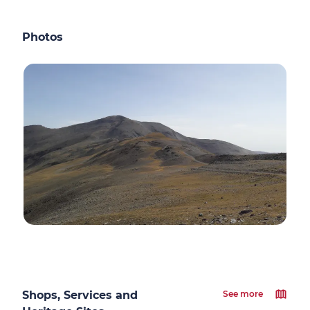
Photos
Shops, Services and
See more