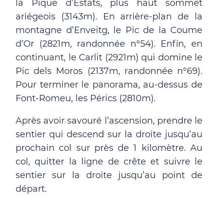
la Pique d’Estats, plus haut sommet
ariégeois (3143m). En arrière-plan de la
montagne d’Enveitg, le Pic de la Coume
d’Or (2821m, randonnée n°54). Enfin, en
continuant, le Carlit (2921m) qui domine le
Pic dels Moros (2137m, randonnée n°69).
Pour terminer le panorama, au-dessus de
Font-Romeu, les Pérics (2810m).
Après avoir savouré l’ascension, prendre le
sentier qui descend sur la droite jusqu’au
prochain col sur près de 1 kilomètre. Au
col, quitter la ligne de crête et suivre le
sentier sur la droite jusqu’au point de
départ.