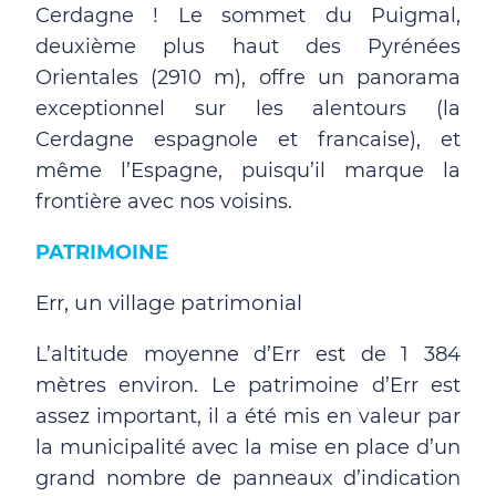
Cerdagne ! Le sommet du Puigmal,
deuxième plus haut des Pyrénées
Orientales (2910 m), offre un panorama
exceptionnel sur les alentours (la
Cerdagne espagnole et francaise), et
même l’Espagne, puisqu’il marque la
frontière avec nos voisins.
PATRIMOINE
Err, un village patrimonial
L’altitude moyenne d’Err est de 1 384
mètres environ. Le patrimoine d’Err est
assez important, il a été mis en valeur par
la municipalité avec la mise en place d’un
grand nombre de panneaux d’indication