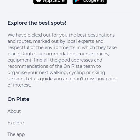
Explore the best spots!
We have picked out for you the best destinations
and routes, marked out by local experts and
respectful of the environments in which they take
place. Routes, accommodation, courses, races,
equipment, find all the good addresses and
recommendations of the On Piste team to
organise your next walking, cycling or skiing
session. Let us guide you and don't miss any point
of interest.
On Piste
About
Explore
The app