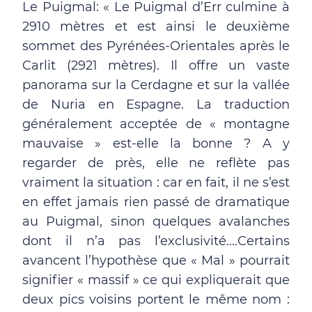
Le Puigmal: « Le Puigmal d’Err culmine à
2910 mètres et est ainsi le deuxième
sommet des Pyrénées-Orientales après le
Carlit (2921 mètres). Il offre un vaste
panorama sur la Cerdagne et sur la vallée
de Nuria en Espagne. La traduction
généralement acceptée de « montagne
mauvaise » est-elle la bonne ? A y
regarder de près, elle ne reflète pas
vraiment la situation : car en fait, il ne s’est
en effet jamais rien passé de dramatique
au Puigmal, sinon quelques avalanches
dont il n’a pas l’exclusivité....Certains
avancent l’hypothèse que « Mal » pourrait
signifier « massif » ce qui expliquerait que
deux pics voisins portent le même nom :