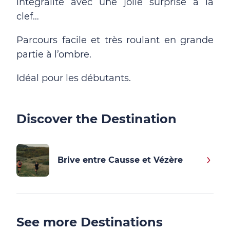
intégralité avec une jolie surprise à la
clef…
Parcours facile et très roulant en grande
partie à l’ombre.
Idéal pour les débutants.
Discover the Destination
Brive entre Causse et Vézère
See more Destinations