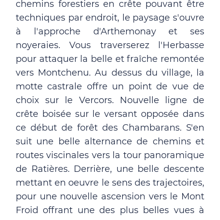
chemins forestiers en crête pouvant être
techniques par endroit, le paysage s'ouvre
à l'approche d'Arthemonay et ses
noyeraies. Vous traverserez l'Herbasse
pour attaquer la belle et fraîche remontée
vers Montchenu. Au dessus du village, la
motte castrale offre un point de vue de
choix sur le Vercors. Nouvelle ligne de
crête boisée sur le versant opposée dans
ce début de forêt des Chambarans. S'en
suit une belle alternance de chemins et
routes viscinales vers la tour panoramique
de Ratières. Derrière, une belle descente
mettant en oeuvre le sens des trajectoires,
pour une nouvelle ascension vers le Mont
Froid offrant une des plus belles vues à