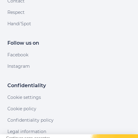
Contact
Respect
Handi'Spot
Follow us on
Facebook
Instagram
Confidentiality
Cookie settings
Cookie policy
Confidentiality policy
Legal information