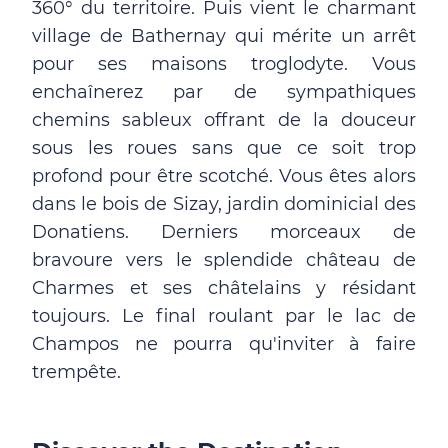
360° du territoire. Puis vient le charmant
village de Bathernay qui mérite un arrêt
pour ses maisons troglodyte. Vous
enchaînerez par de sympathiques
chemins sableux offrant de la douceur
sous les roues sans que ce soit trop
profond pour être scotché. Vous êtes alors
dans le bois de Sizay, jardin dominicial des
Donatiens. Derniers morceaux de
bravoure vers le splendide château de
Charmes et ses châtelains y résidant
toujours. Le final roulant par le lac de
Champos ne pourra qu'inviter à faire
trempête.