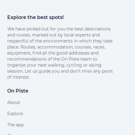
Explore the best spots!
We have picked out for you the best destinations
and routes, marked out by local experts and
respectful of the environments in which they take
place. Routes, accommodation, courses, races,
equipment, find all the good addresses and
recommendations of the On Piste team to
organise your next walking, cycling or skiing
session. Let us guide you and don't miss any point
of interest.
On Piste
About
Explore
The app