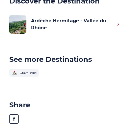
Discover the Destination
Ardèche Hermitage - Vallée du
Rhône
See more Destinations
Gravel bike
Share