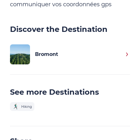
communiquer vos coordonnées gps
Discover the Destination
Bromont
See more Destinations
Hiking