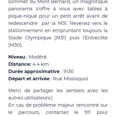
sommet du Mont Bernard, un magnifique
panorama s’offre à vous avec tables à
pique-nique pour un petit arrêt avant de
redescendre par la M31. Revenez vers le
stationnement en empruntant toujours la
Stade Olympique (M31) puis l’Entrecôte
(M30).
Niveau
: Modéré
Distance:
4.4 km
Durée approximative
: 1h30
Départ et arrivée
: Rue Missisquoi
Merci de partager les sentiers avec les
autres utilisateurs:)
En cas de problème majeur rencontré sur
le parcours, contactez le 911 pour