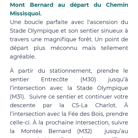
Mont Bernard au départ du Chemin
Missisquoi.
Une boucle parfaite avec l'ascension du
Stade Olympique et son sentier sinueux à
travers une magnifique forêt. Un point de
départ plus méconnu mais tellement
agréable.
À partir du stationnement, prendre le
sentier Entrecôte (M30) jusqu’à
l’intersection avec la Stade Olympique
(M31). Suivre ce sentier et continuer votre
descente par la C5-La Charlot. À
l’intersection avec la Fée des Bois, prendre
celle-ci. À la prochaine intersection, suivre
la Montée Bernard (M32) jusqu’au