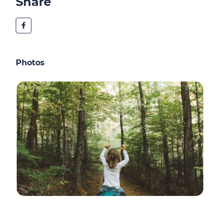
Share
Photos