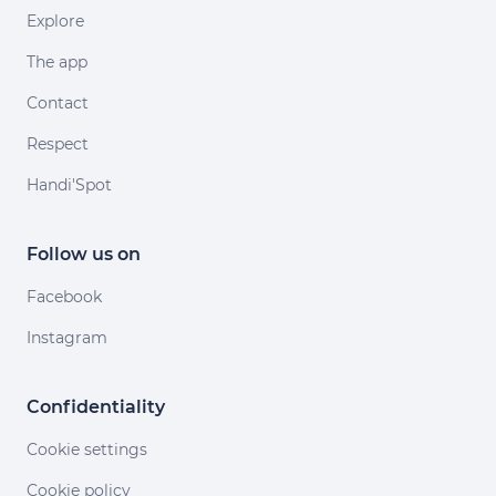
Explore
The app
Contact
Respect
Handi'Spot
Follow us on
Facebook
Instagram
Confidentiality
Cookie settings
Cookie policy