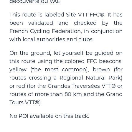
découverte du VAE.
This route is labeled Site VTT-FFC®. It has
been validated and checked by the
French Cycling Federation, in conjunction
with local authorities and clubs.
On the ground, let yourself be guided on
this route using the colored FFC beacons:
yellow (the most common), brown (for
routes crossing a Regional Natural Park)
or red (for the Grandes Traversées VTT® or
routes of more than 80 km and the Grand
Tours VTT®).
No POI available on this track.