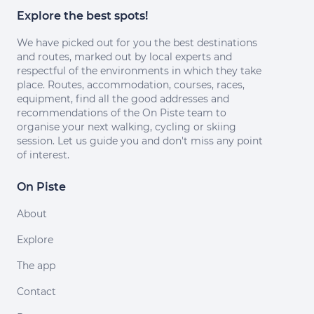
Explore the best spots!
We have picked out for you the best destinations
and routes, marked out by local experts and
respectful of the environments in which they take
place. Routes, accommodation, courses, races,
equipment, find all the good addresses and
recommendations of the On Piste team to
organise your next walking, cycling or skiing
session. Let us guide you and don't miss any point
of interest.
On Piste
About
Explore
The app
Contact