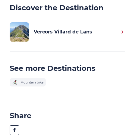
Discover the Destination
Vercors Villard de Lans
See more Destinations
Mountain bike
Share