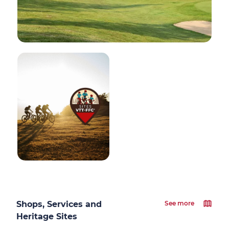
Shops, Services and
See more
Heritage Sites