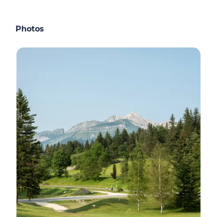
Photos