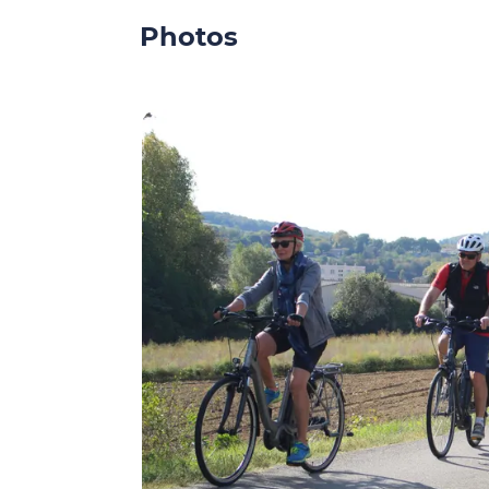
Photos