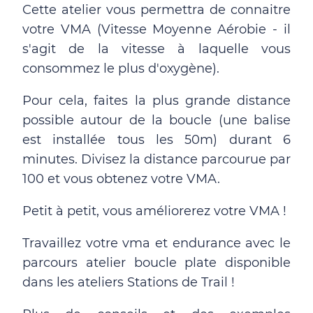
Cette atelier vous permettra de connaitre
votre VMA (Vitesse Moyenne Aérobie - il
s'agit de la vitesse à laquelle vous
consommez le plus d'oxygène).
Pour cela, faites la plus grande distance
possible autour de la boucle (une balise
est installée tous les 50m) durant 6
minutes. Divisez la distance parcourue par
100 et vous obtenez votre VMA.
Petit à petit, vous améliorerez votre VMA !
Travaillez votre vma et endurance avec le
parcours atelier boucle plate disponible
dans les ateliers Stations de Trail !