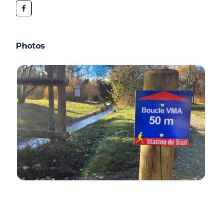
Photos