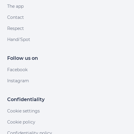
The app
Contact
Respect
Handi'Spot
Follow us on
Facebook
Instagram
Confidentiality
Cookie settings
Cookie policy
Confidentiality policy