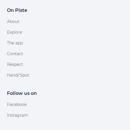
On Piste
About
Explore
The app
Contact
Respect
Handi'Spot
Follow us on
Facebook
Instagram