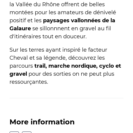
la Vallée du Rhône offrent de belles
montées pour les amateurs de dénivelé
positif et les
paysages vallonnées de la
Galaure
se sillonnnent en gravel au fil
d'itinéraires tout en douceur.
Sur les terres ayant inspiré le facteur
Cheval et sa légende, découvrez les
parcours
trail, marche nordique, cyclo et
gravel
pour des sorties on ne peut plus
ressourçantes.
More information