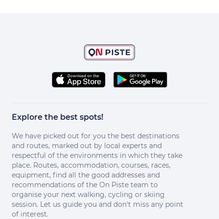
Explore the best spots!
We have picked out for you the best destinations
and routes, marked out by local experts and
respectful of the environments in which they take
place. Routes, accommodation, courses, races,
equipment, find all the good addresses and
recommendations of the On Piste team to
organise your next walking, cycling or skiing
session. Let us guide you and don't miss any point
of interest.