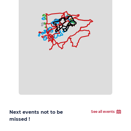
Next events not to be
See all events
missed !