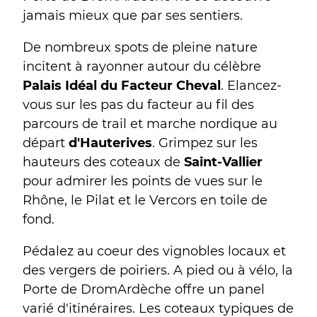
jamais mieux que par ses sentiers.
De nombreux spots de pleine nature
incitent à rayonner autour du célèbre
Palais Idéal du Facteur Cheval
. Elancez-
vous sur les pas du facteur au fil des
parcours de trail et marche nordique au
départ
d'Hauterives
. Grimpez sur les
hauteurs des coteaux de
Saint-Vallier
pour admirer les points de vues sur le
Rhône, le Pilat et le Vercors en toile de
fond.
Pédalez au coeur des vignobles locaux et
des vergers de poiriers. A pied ou à vélo, la
Porte de DromArdèche offre un panel
varié d'itinéraires. Les coteaux typiques de