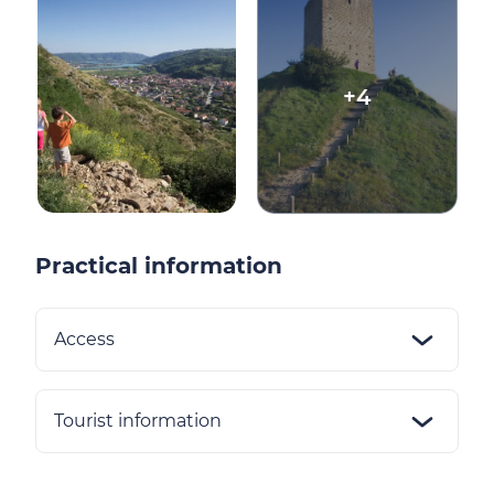
+4
Practical information
Access
Tourist information