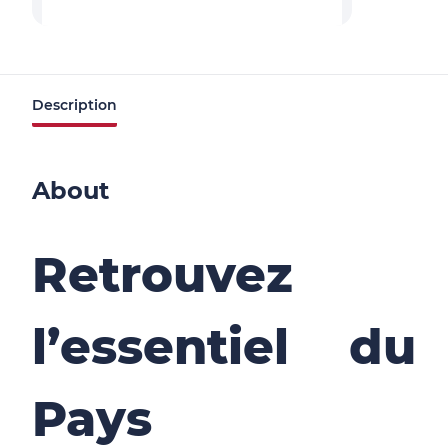
Description
About
Retrouvez
l’essentiel du
Pays