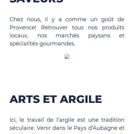
Chez nous, il y a comme un goût de
Provence! Retrouver tous nos produits
locaux, nos marchés paysans et
spécialités gourmandes.
ARTS ET ARGILE
Ici, le travail de l'argile est une tradition
séculaire. Venir dans le Pays d’Aubagne et