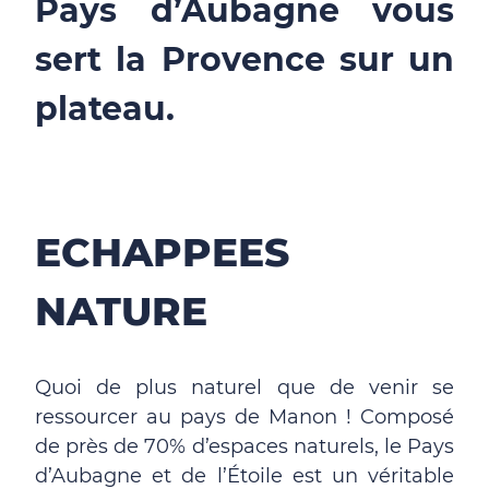
Pays d’Aubagne vous
sert la Provence sur un
plateau.
ECHAPPEES
NATURE
Quoi de plus naturel que de venir se
ressourcer au pays de Manon ! Composé
de près de 70% d’espaces naturels, le Pays
d’Aubagne et de l’Étoile est un véritable