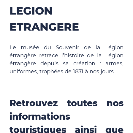
LEGION
ETRANGERE
Le musée du Souvenir de la Légion
étrangère retrace l’histoire de la Légion
étrangère depuis sa création : armes,
uniformes, trophées de 1831 à nos jours.
Retrouvez toutes nos
informations
touristiques ainsi que