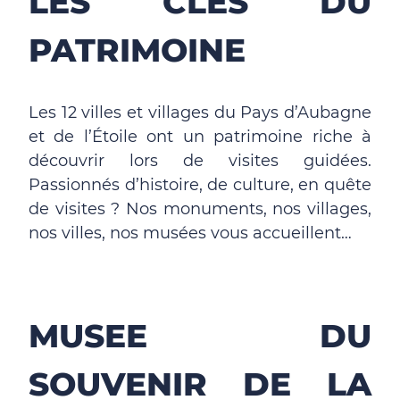
LES CLES DU
PATRIMOINE
Les 12 villes et villages du Pays d’Aubagne
et de l’Étoile ont un patrimoine riche à
découvrir lors de visites guidées.
Passionnés d’histoire, de culture, en quête
de visites ? Nos monuments, nos villages,
nos villes, nos musées vous accueillent…
MUSEE DU
SOUVENIR DE LA