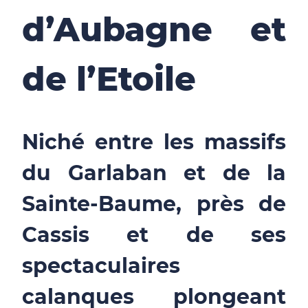
d’Aubagne et
de l’Etoile
Niché entre les massifs
du Garlaban et de la
Sainte-Baume, près de
Cassis et de ses
spectaculaires
calanques plongeant