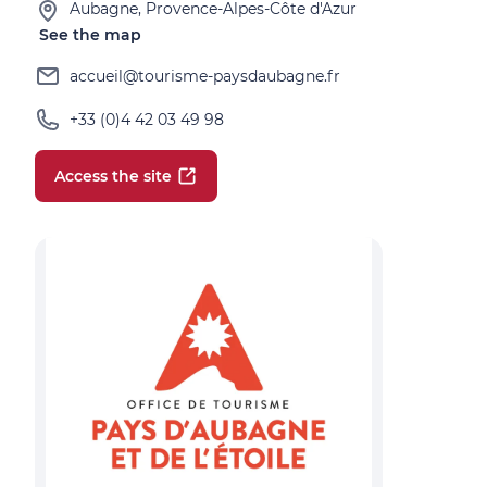
Aubagne, Provence-Alpes-Côte d'Azur
See the map
accueil@tourisme-paysdaubagne.fr
+33 (0)4 42 03 49 98
Access the site