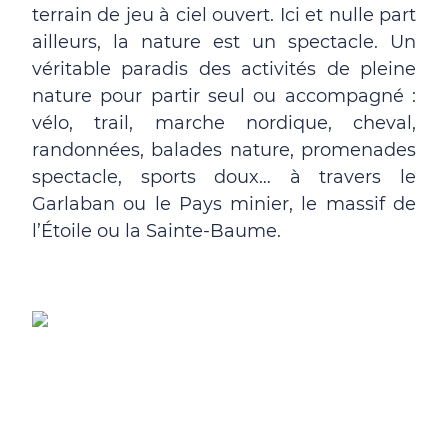
terrain de jeu à ciel ouvert. Ici et nulle part
ailleurs, la nature est un spectacle. Un
véritable paradis des activités de pleine
nature pour partir seul ou accompagné :
vélo, trail, marche nordique, cheval,
randonnées, balades nature, promenades
spectacle, sports doux… à travers le
Garlaban ou le Pays minier, le massif de
l’Étoile ou la Sainte-Baume.