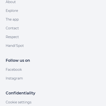
About
Explore
The app
Contact
Respect
Handi'Spot
Follow us on
Facebook
Instagram
Confidentiality
Cookie settings