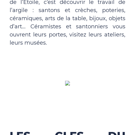
de l’Etoile, c’est découvrir le travail de
l’argile : santons et crèches, poteries,
céramiques, arts de la table, bijoux, objets
d’art… Céramistes et santonniers vous
ouvrent leurs portes, visitez leurs ateliers,
leurs musées.