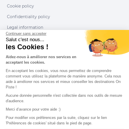
Cookie policy
Confidentiality policy
Legal information
Continuer sans accepter
Conditions of use
Salut c'est nous...
les Cookies !
Our partners
Aidez-nous à améliorer nos services en
acceptant les cookies.
En acceptant les cookies, vous nous permettez de comprendre
comment vous utilisez la plateforme de manière anonyme. Cela nous
aide à améliorer nos services et mieux conseiller les destinations On
Piste !
Aucune donnée personnelle n'est collectée dans nos outils de mesure
d'audience.
Merci d’avance pour votre aide :)
Pour modifier vos préférences par la suite, cliquez sur le lien
'Préférences de cookies' situé dans le pied de page.