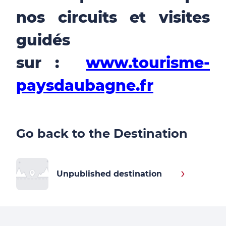
nos circuits et visites
guidés
sur :
www.tourisme-
paysdaubagne.fr
Go back to the Destination
Unpublished destination