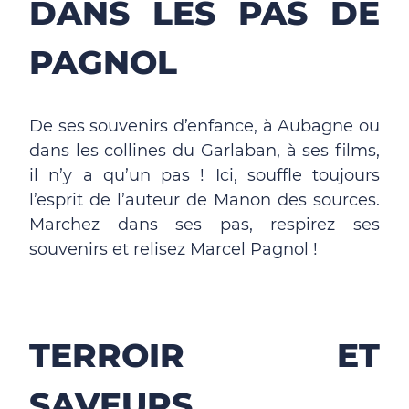
DANS LES PAS DE
PAGNOL
De ses souvenirs d’enfance, à Aubagne ou
dans les collines du Garlaban, à ses films,
il n’y a qu’un pas ! Ici, souffle toujours
l’esprit de l’auteur de Manon des sources.
Marchez dans ses pas, respirez ses
souvenirs et relisez Marcel Pagnol !
TERROIR ET
SAVEURS