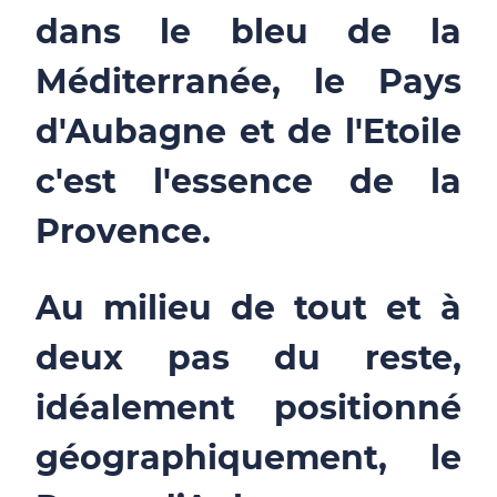
dans le bleu de la
Méditerranée, le Pays
d'Aubagne et de l'Etoile
c'est l'essence de la
Provence.
Au milieu de tout et à
deux pas du reste,
idéalement positionné
géographiquement, le