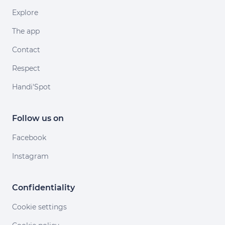
Explore
The app
Contact
Respect
Handi'Spot
Follow us on
Facebook
Instagram
Confidentiality
Cookie settings