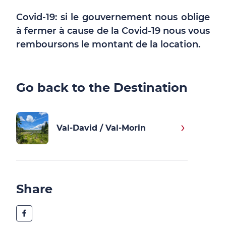
Covid-19: si le gouvernement nous oblige
à fermer à cause de la Covid-19 nous vous
remboursons le montant de la location.
Go back to the Destination
Val-David / Val-Morin
Share