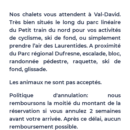
Nos chalets vous attendent à Val-David.
Très bien situés le long du parc linéaire
du Petit train du nord pour vos activités
de cyclisme, ski de fond, ou simplement
prendre l’air des Laurentides. A proximité
du Parc régional Dufresne, escalade, bloc,
randonnée pédestre, raquette, ski de
fond, glissade.
Les animaux ne sont pas acceptés.
Politique d'annulation: nous
remboursons la moitié du montant de la
réservation si vous annulez 2 semaines
avant votre arrivée. Après ce délai, aucun
remboursement possible.