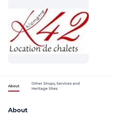
Other Shops, Services and
About
Heritage Sites
About