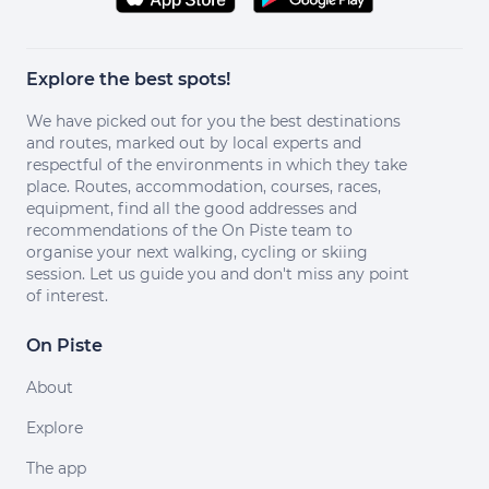
Explore the best spots!
We have picked out for you the best destinations
and routes, marked out by local experts and
respectful of the environments in which they take
place. Routes, accommodation, courses, races,
equipment, find all the good addresses and
recommendations of the On Piste team to
organise your next walking, cycling or skiing
session. Let us guide you and don't miss any point
of interest.
On Piste
About
Explore
The app