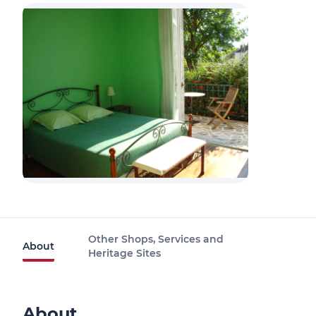
Other Shops, Services and
About
Heritage Sites
About