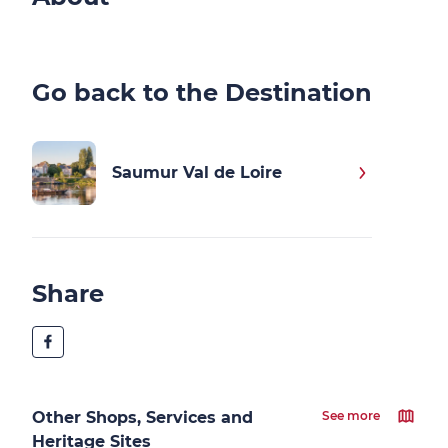
Go back to the Destination
Saumur Val de Loire
Share
Other Shops, Services and
See more
Heritage Sites