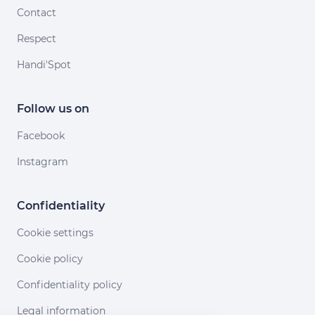
Contact
Respect
Handi'Spot
Follow us on
Facebook
Instagram
Confidentiality
Cookie settings
Cookie policy
Confidentiality policy
Legal information