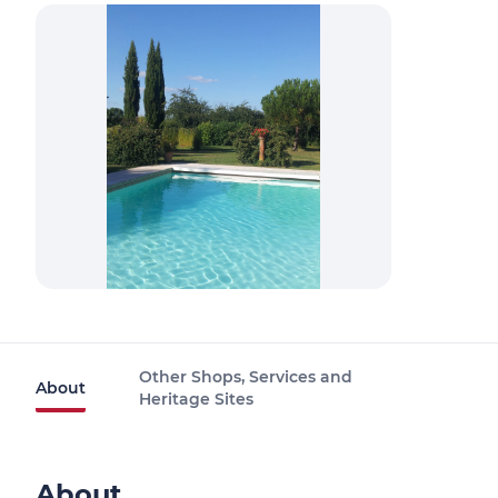
Other Shops, Services and
About
Heritage Sites
About