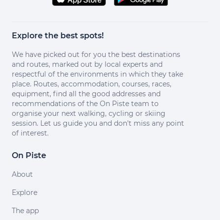
Explore the best spots!
We have picked out for you the best destinations
and routes, marked out by local experts and
respectful of the environments in which they take
place. Routes, accommodation, courses, races,
equipment, find all the good addresses and
recommendations of the On Piste team to
organise your next walking, cycling or skiing
session. Let us guide you and don't miss any point
of interest.
On Piste
About
Explore
The app