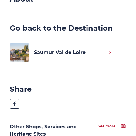
Go back to the Destination
Saumur Val de Loire
Share
Other Shops, Services and
See more
Heritage Sites