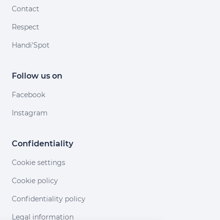
Contact
Respect
Handi'Spot
Follow us on
Facebook
Instagram
Confidentiality
Cookie settings
Cookie policy
Confidentiality policy
Legal information