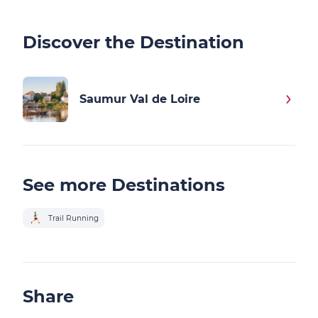
Discover the Destination
Saumur Val de Loire
See more Destinations
Trail Running
Share