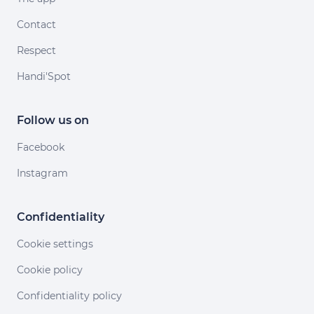
Contact
Respect
Handi'Spot
Follow us on
Facebook
Instagram
Confidentiality
Cookie settings
Cookie policy
Confidentiality policy