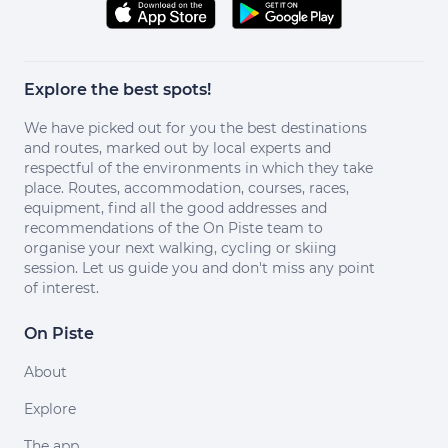
Explore the best spots!
We have picked out for you the best destinations
and routes, marked out by local experts and
respectful of the environments in which they take
place. Routes, accommodation, courses, races,
equipment, find all the good addresses and
recommendations of the On Piste team to
organise your next walking, cycling or skiing
session. Let us guide you and don't miss any point
of interest.
On Piste
About
Explore
The app