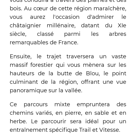
vous conduira à travers des plaines et des
bois. Au cœur de cette région maraîchère,
vous aurez l'occasion d'admirer le
châtaignier millénaire, datant du XIe
siècle, classé parmi les arbres
remarquables de France.
Ensuite, le trajet traversera un vaste
massif forestier qui vous mènera sur les
hauteurs de la butte de Blou, le point
culminant de la région, offrant une vue
panoramique sur la vallée.
Ce parcours mixte empruntera des
chemins variés, en pierre, en sable et en
herbe. Le parcourir sera idéal pour un
entraînement spécifique Trail et Vitesse.