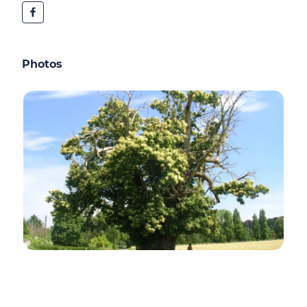
Photos