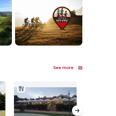
See more