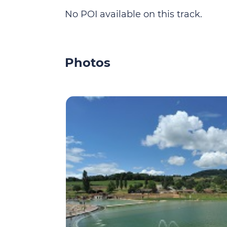
No POI available on this track.
Photos