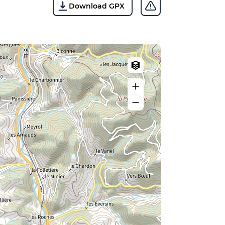
Download GPX