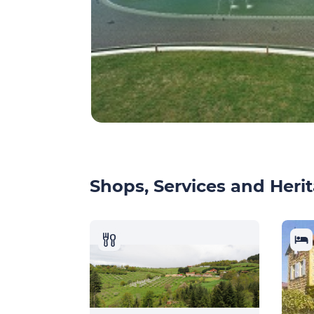
Shops, Services and Herit