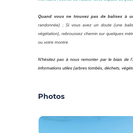
Quand vous ne trouvez pas de balises à un
randonnée) ; Si vous avez un doute (une balis
végétation), rebroussez chemin sur quelques mètres 
ou votre montre.
N'hésitez pas à nous remonter par le biais de l'a
informations utiles (arbres tombés, déchets, végét
Photos