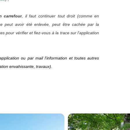
 carrefour
, il faut continuer tout droit (comme en
e peut avoir été enlevée, peut être cachée par la
pour vérifier et fiez-vous à la trace sur l'application
pplication ou par mail l'information et toutes autres
ation envahissante, travaux).