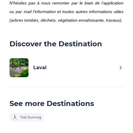
N'hésitez pas à nous remonter par le biais de l'application
ou par mail l'information et toutes autres informations utiles
(arbres tombés, déchets, végétation envahissante, travaux).
Discover the Destination
Laval
See more Destinations
Trail Running