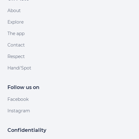
About
Explore
The app
Contact
Respect
Handi'Spot
Follow us on
Facebook
Instagram
Confidentiality