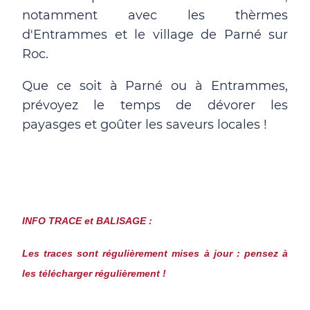
notamment avec les thèrmes
d'Entrammes et le village de Parné sur
Roc.
Que ce soit à Parné ou à Entrammes,
prévoyez le temps de dévorer les
payasges et goûter les saveurs locales !
INFO TRACE et BALISAGE :
Les traces sont régulièrement mises à jour : pensez à
les télécharger régulièrement !