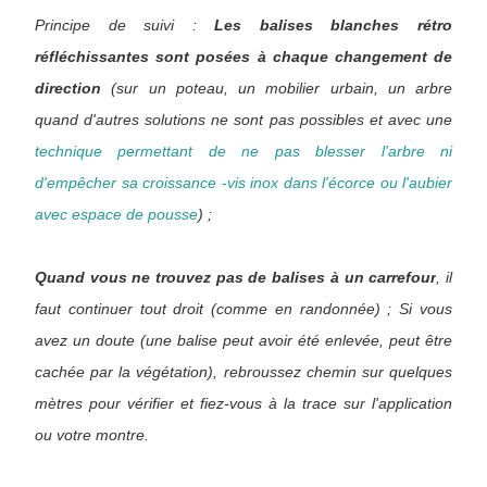
Principe de suivi :
Les balises blanches rétro
réfléchissantes sont posées à chaque changement de
direction
(sur un poteau, un mobilier urbain, un arbre
quand d'autres solutions ne sont pas possibles et avec une
technique permettant de ne pas blesser l'arbre ni
d'empêcher sa croissance -vis inox dans l'écorce ou l'aubier
avec espace de pousse
) ;
Quand vous ne trouvez pas de balises à un carrefour
, il
faut continuer tout droit (comme en randonnée) ; Si vous
avez un doute (une balise peut avoir été enlevée, peut être
cachée par la végétation), rebroussez chemin sur quelques
mètres pour vérifier et fiez-vous à la trace sur l'application
ou votre montre.