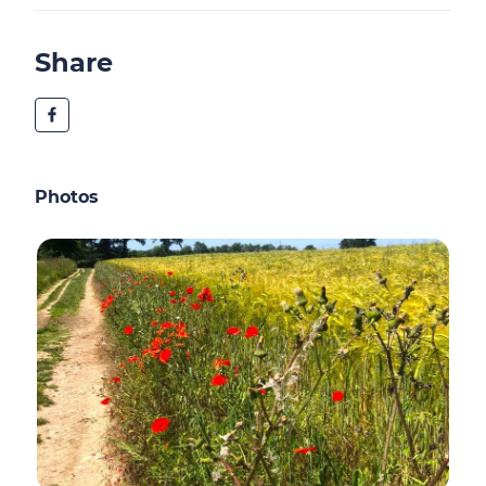
Share
Photos