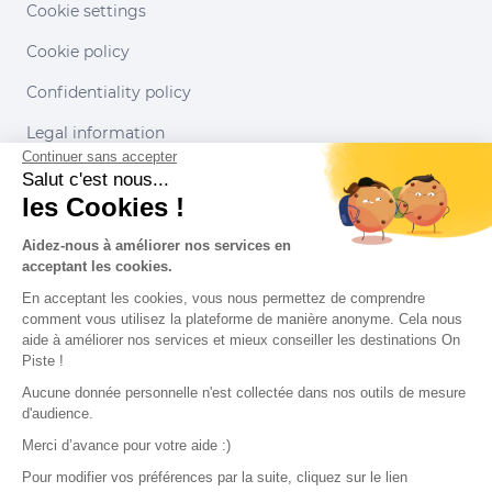
Cookie settings
Cookie policy
Confidentiality policy
Legal information
Continuer sans accepter
Conditions of use
Salut c'est nous...
les Cookies !
Our partners
Aidez-nous à améliorer nos services en
acceptant les cookies.
En acceptant les cookies, vous nous permettez de comprendre
comment vous utilisez la plateforme de manière anonyme. Cela nous
aide à améliorer nos services et mieux conseiller les destinations On
Piste !
Aucune donnée personnelle n'est collectée dans nos outils de mesure
d'audience.
Merci d’avance pour votre aide :)
Pour modifier vos préférences par la suite, cliquez sur le lien