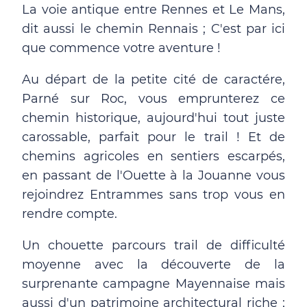
La voie antique entre Rennes et Le Mans,
dit aussi le chemin Rennais ; C'est par ici
que commence votre aventure !
Au départ de la petite cité de caractére,
Parné sur Roc, vous emprunterez ce
chemin historique, aujourd'hui tout juste
carossable, parfait pour le trail ! Et de
chemins agricoles en sentiers escarpés,
en passant de l'Ouette à la Jouanne vous
rejoindrez Entrammes sans trop vous en
rendre compte.
Un chouette parcours trail de difficulté
moyenne avec la découverte de la
surprenante campagne Mayennaise mais
aussi d'un patrimoine architectural riche ;