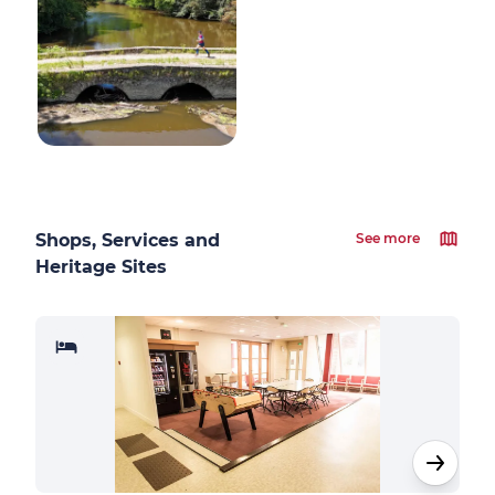
Shops, Services and
See more
Heritage Sites