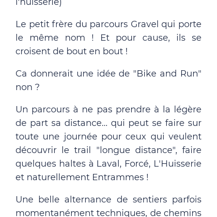
l'huisserie)
Le petit frère du parcours Gravel qui porte
le même nom ! Et pour cause, ils se
croisent de bout en bout !
Ca donnerait une idée de "Bike and Run"
non ?
Un parcours à ne pas prendre à la légère
de part sa distance... qui peut se faire sur
toute une journée pour ceux qui veulent
découvrir le trail "longue distance", faire
quelques haltes à Laval, Forcé, L'Huisserie
et naturellement Entrammes !
Une belle alternance de sentiers parfois
momentanément techniques, de chemins