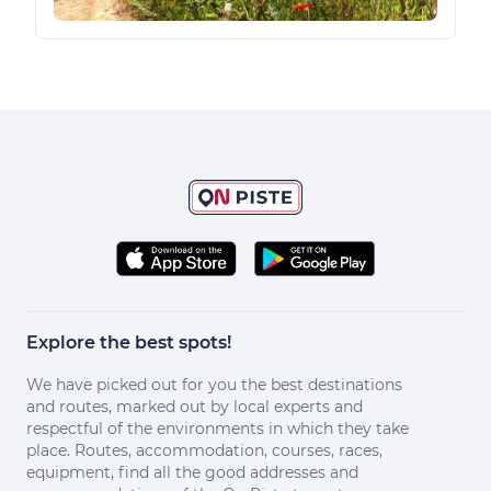
Explore the best spots!
We have picked out for you the best destinations
and routes, marked out by local experts and
respectful of the environments in which they take
place. Routes, accommodation, courses, races,
equipment, find all the good addresses and