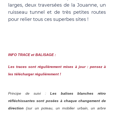
larges, deux traversées de la Jouanne, un
ruisseau tunnel et de très petites routes
pour relier tous ces superbes sites !
INFO TRACE et BALISAGE :
Les traces sont régulièrement mises à jour : pensez à
les télécharger régulièrement !
Principe de suivi :
Les balises blanches rétro
réfléchissantes sont posées à chaque changement de
direction
(sur un poteau, un mobilier urbain, un arbre