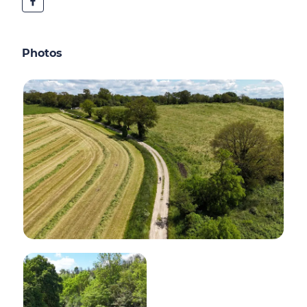
Photos