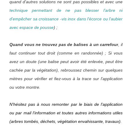
quand d'autres solutions ne sont pas possibles et avec une
technique permettant de ne pas blesser l'arbre ni
d'empêcher sa croissance -vis inox dans l'écorce ou l'aubier
avec espace de pousse
) ;
Quand vous ne trouvez pas de balises à un carrefour
, il
faut continuer tout droit (comme en randonnée) ; Si vous
avez un doute (une balise peut avoir été enlevée, peut être
cachée par la végétation), rebroussez chemin sur quelques
mètres pour vérifier et fiez-vous à la trace sur l'application
ou votre montre.
N'hésitez pas à nous remonter par le biais de l'application
ou par mail l'information et toutes autres informations utiles
(arbres tombés, déchets, végétation envahissante, travaux).