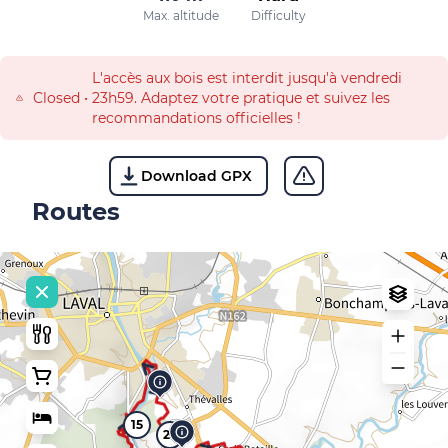
Max. altitude
Difficulty
L'accès aux bois est interdit jusqu'à vendredi
Closed
•
23h59. Adaptez votre pratique et suivez les
recommandations officielles !
Download GPX
Routes
15
20