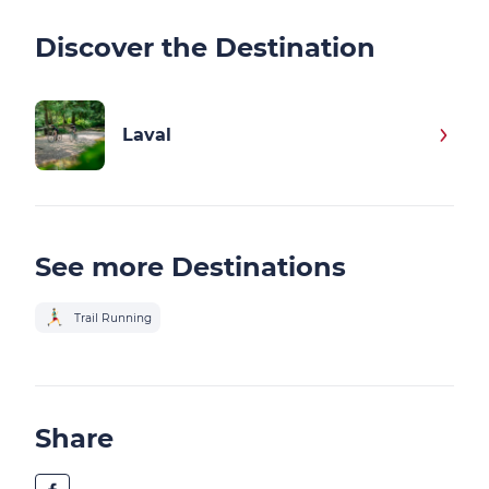
Discover the Destination
Laval
See more Destinations
Trail Running
Share