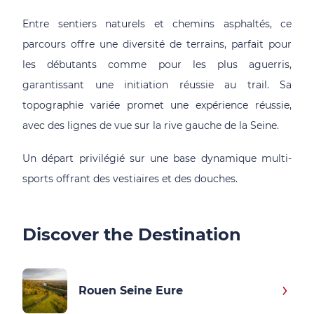
Entre sentiers naturels et chemins asphaltés, ce
parcours offre une diversité de terrains, parfait pour
les débutants comme pour les plus aguerris,
garantissant une initiation réussie au trail. Sa
topographie variée promet une expérience réussie,
avec des lignes de vue sur la rive gauche de la Seine.
Un départ privilégié sur une base dynamique multi-
sports offrant des vestiaires et des douches.
Discover the Destination
Rouen Seine Eure