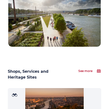
Shops, Services and
See more
Heritage Sites