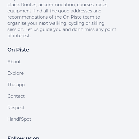
place. Routes, accommodation, courses, races,
equipment, find all the good addresses and
recommendations of the On Piste team to
organise your next walking, cycling or skiing
session. Let us guide you and don't miss any point
of interest.
On Piste
About
Explore
The app
Contact
Respect
Handi'Spot
Follow us on