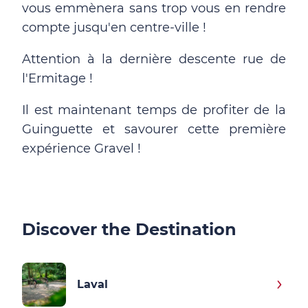
vous emmènera sans trop vous en rendre
compte jusqu'en centre-ville !
Attention à la dernière descente rue de
l'Ermitage !
Il est maintenant temps de profiter de la
Guinguette et savourer cette première
expérience Gravel !
Discover the Destination
Laval