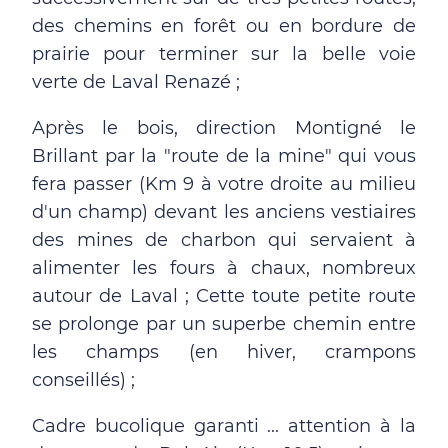
des chemins en forêt ou en bordure de
prairie pour terminer sur la belle voie
verte de Laval Renazé ;
Après le bois, direction Montigné le
Brillant par la "route de la mine" qui vous
fera passer (Km 9 à votre droite au milieu
d'un champ) devant les anciens vestiaires
des mines de charbon qui servaient à
alimenter les fours à chaux, nombreux
autour de Laval ; Cette toute petite route
se prolonge par un superbe chemin entre
les champs (en hiver, crampons
conseillés) ;
Cadre bucolique garanti ... attention à la