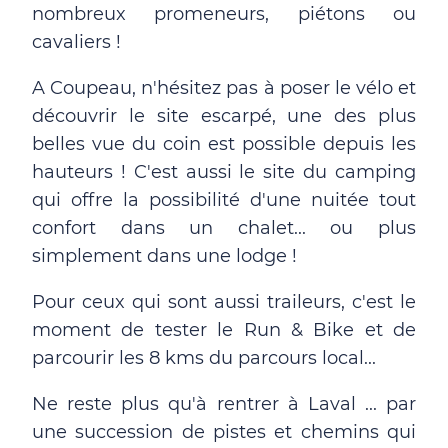
nombreux promeneurs, piétons ou
cavaliers !
A Coupeau, n'hésitez pas à poser le vélo et
découvrir le site escarpé, une des plus
belles vue du coin est possible depuis les
hauteurs ! C'est aussi le site du camping
qui offre la possibilité d'une nuitée tout
confort dans un chalet... ou plus
simplement dans une lodge !
Pour ceux qui sont aussi traileurs, c'est le
moment de tester le Run & Bike et de
parcourir les 8 kms du parcours local...
Ne reste plus qu'à rentrer à Laval ... par
une succession de pistes et chemins qui