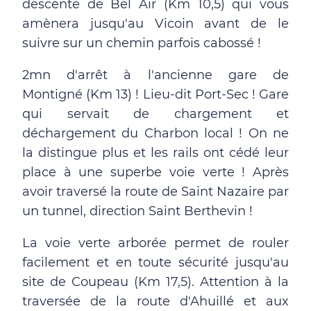
descente de Bel Air (Km 10,5) qui vous
amènera jusqu'au Vicoin avant de le
suivre sur un chemin parfois cabossé !
2mn d'arrêt à l'ancienne gare de
Montigné (Km 13) ! Lieu-dit Port-Sec ! Gare
qui servait de chargement et
déchargement du Charbon local ! On ne
la distingue plus et les rails ont cédé leur
place à une superbe voie verte ! Après
avoir traversé la route de Saint Nazaire par
un tunnel, direction Saint Berthevin !
La voie verte arborée permet de rouler
facilement et en toute sécurité jusqu'au
site de Coupeau (Km 17,5). Attention à la
traversée de la route d'Ahuillé et aux