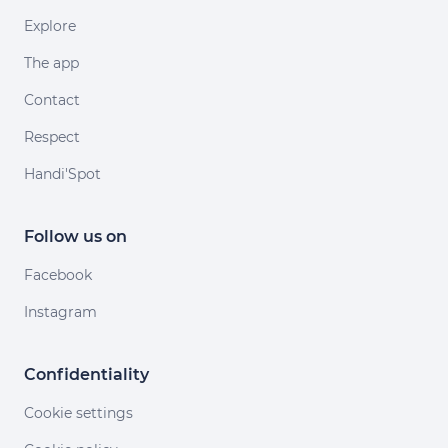
Explore
The app
Contact
Respect
Handi'Spot
Follow us on
Facebook
Instagram
Confidentiality
Cookie settings