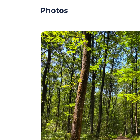
Photos