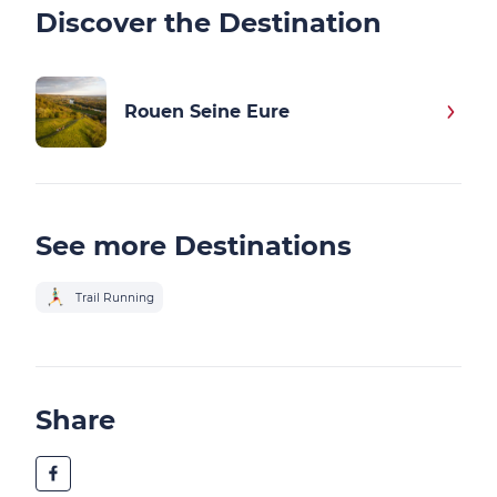
Discover the Destination
Rouen Seine Eure
See more Destinations
Trail Running
Share