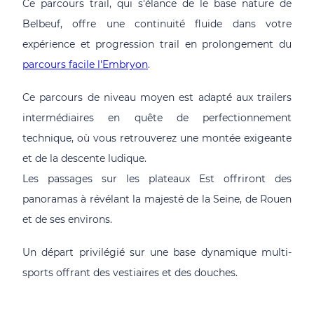
Ce parcours trail, qui s'élance de le base nature de
Belbeuf, offre une continuité fluide dans votre
expérience et progression trail en prolongement du
parcours facile l'Embryon
.
Ce parcours de niveau moyen est adapté aux trailers
intermédiaires en quête de perfectionnement
technique, où vous retrouverez une montée exigeante
et de la descente ludique.
Les passages sur les plateaux Est offriront des
panoramas à révélant la majesté de la Seine, de Rouen
et de ses environs.
Un départ privilégié sur une base dynamique multi-
sports offrant des vestiaires et des douches.