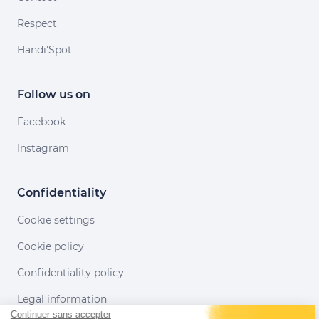
Respect
Handi'Spot
Follow us on
Facebook
Instagram
Confidentiality
Cookie settings
Cookie policy
Confidentiality policy
Legal information
Continuer sans accepter