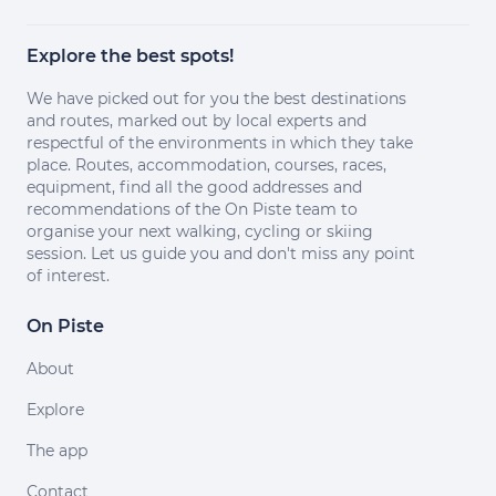
Explore the best spots!
We have picked out for you the best destinations
and routes, marked out by local experts and
respectful of the environments in which they take
place. Routes, accommodation, courses, races,
equipment, find all the good addresses and
recommendations of the On Piste team to
organise your next walking, cycling or skiing
session. Let us guide you and don't miss any point
of interest.
On Piste
About
Explore
The app
Contact