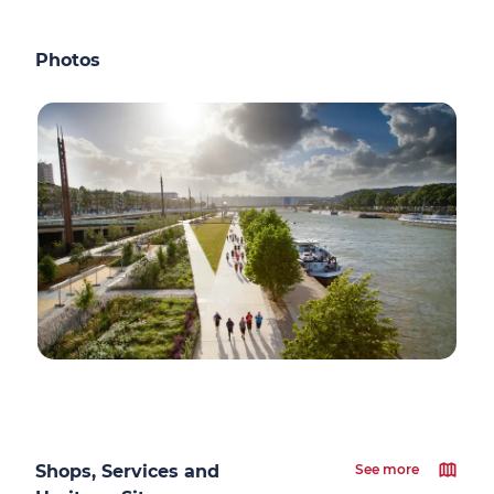
Photos
Shops, Services and
See more