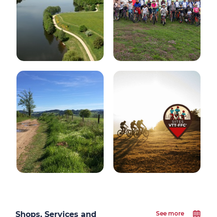
Shops, Services and
See more