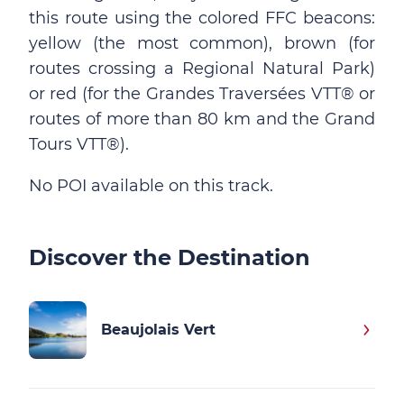
this route using the colored FFC beacons:
yellow (the most common), brown (for
routes crossing a Regional Natural Park)
or red (for the Grandes Traversées VTT® or
routes of more than 80 km and the Grand
Tours VTT®).
No POI available on this track.
Discover the Destination
Beaujolais Vert