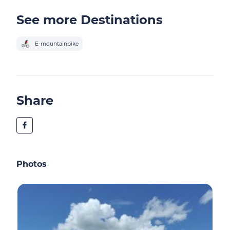
See more Destinations
E-mountainbike
Share
Photos