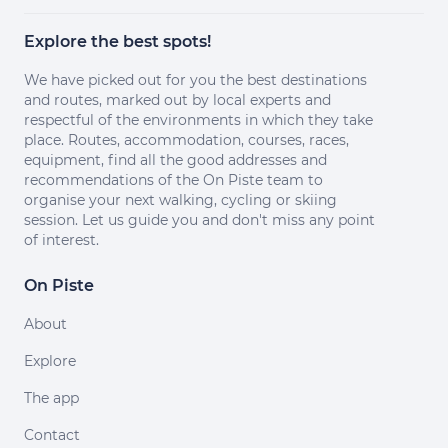
Explore the best spots!
We have picked out for you the best destinations
and routes, marked out by local experts and
respectful of the environments in which they take
place. Routes, accommodation, courses, races,
equipment, find all the good addresses and
recommendations of the On Piste team to
organise your next walking, cycling or skiing
session. Let us guide you and don't miss any point
of interest.
On Piste
About
Explore
The app
Contact