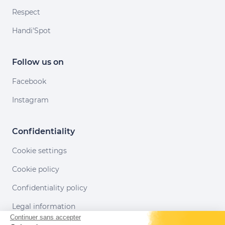
Respect
Handi'Spot
Follow us on
Facebook
Instagram
Confidentiality
Cookie settings
Cookie policy
Confidentiality policy
Legal information
Continuer sans accepter